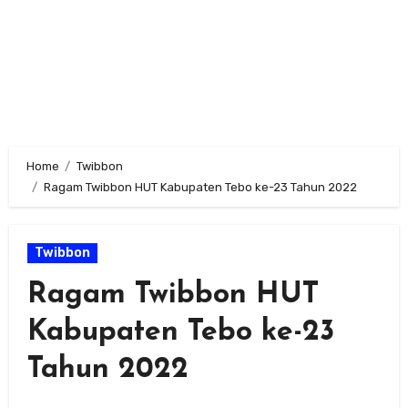
Home
Twibbon
Ragam Twibbon HUT Kabupaten Tebo ke-23 Tahun 2022
Twibbon
Ragam Twibbon HUT
Kabupaten Tebo ke-23
Tahun 2022