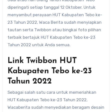
diperingati setiap tanggal 12 Oktober. Untuk
menyambut perayaan HUT Kabupaten Tebo ke-
23 Tahun 2022, Waca Berita sudah menyiapkan
tautan serta Twibbon atau bingkai foto pilihan
terbaik bertajuk HUT Kabupaten Tebo ke-23
Tahun 2022 untuk Anda semua.
Link Twibbon HUT
Kabupaten Tebo ke-23
Tahun 2022
Sebagai salah satu cara untuk memeriahkan
HUT Kabupaten Tebo ke-23 Tahun 2022,
Wacaberita sudah menyediakan beragam desain