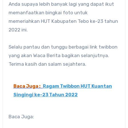
Anda supaya lebih banyak lagi yang dapat ikut
memanfaatkan bingkai foto untuk
memeriahkan HUT Kabupaten Tebo ke-23 tahun
2022 ini.
Selalu pantau dan tunggu berbagai link twibbon
yang akan Waca Berita bagikan selanjutnya.
Terima kasih dan salam sejahtera.
Baca Juga :
Ragam Twibbon HUT Kuantan
Singingi ke-23 Tahun 2022
Baca Juga: