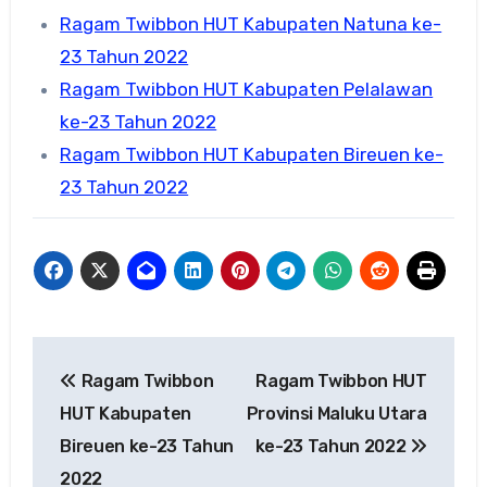
Ragam Twibbon HUT Kabupaten Natuna ke-
23 Tahun 2022
Ragam Twibbon HUT Kabupaten Pelalawan
ke-23 Tahun 2022
Ragam Twibbon HUT Kabupaten Bireuen ke-
23 Tahun 2022
Navigasi
Ragam Twibbon
Ragam Twibbon HUT
pos
HUT Kabupaten
Provinsi Maluku Utara
Bireuen ke-23 Tahun
ke-23 Tahun 2022
2022