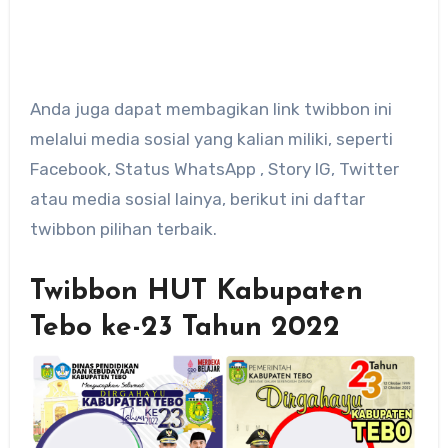
Anda juga dapat membagikan link twibbon ini
melalui media sosial yang kalian miliki, seperti
Facebook, Status WhatsApp , Story IG, Twitter
atau media sosial lainya, berikut ini daftar
twibbon pilihan terbaik.
Twibbon HUT Kabupaten
Tebo ke-23 Tahun 2022