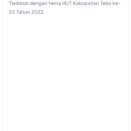
Twibbon dengan tema HUT Kabupaten Tebo ke-
23 Tahun 2022.