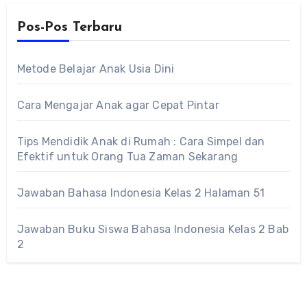
Pos-Pos Terbaru
Metode Belajar Anak Usia Dini
Cara Mengajar Anak agar Cepat Pintar
Tips Mendidik Anak di Rumah : Cara Simpel dan
Efektif untuk Orang Tua Zaman Sekarang
Jawaban Bahasa Indonesia Kelas 2 Halaman 51
Jawaban Buku Siswa Bahasa Indonesia Kelas 2 Bab
2