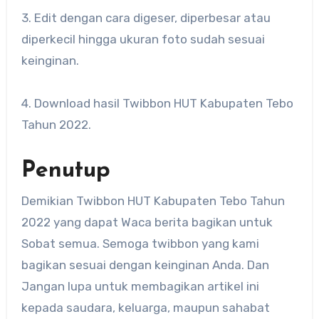
3. Edit dengan cara digeser, diperbesar atau
diperkecil hingga ukuran foto sudah sesuai
keinginan.
4. Download hasil Twibbon HUT Kabupaten Tebo
Tahun 2022.
Penutup
Demikian Twibbon HUT Kabupaten Tebo Tahun
2022 yang dapat Waca berita bagikan untuk
Sobat semua. Semoga twibbon yang kami
bagikan sesuai dengan keinginan Anda. Dan
Jangan lupa untuk membagikan artikel ini
kepada saudara, keluarga, maupun sahabat