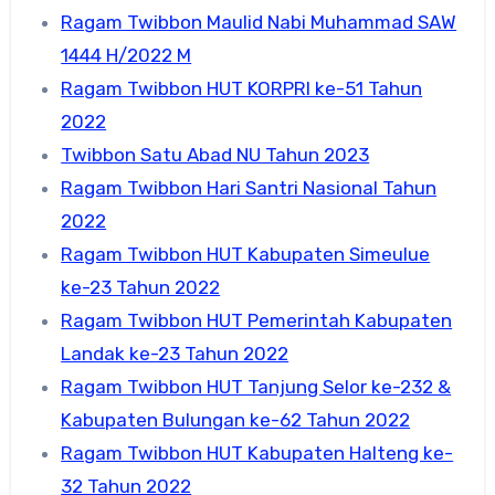
Ragam Twibbon Maulid Nabi Muhammad SAW
1444 H/2022 M
Ragam Twibbon HUT KORPRI ke-51 Tahun
2022
Twibbon Satu Abad NU Tahun 2023
Ragam Twibbon Hari Santri Nasional Tahun
2022
Ragam Twibbon HUT Kabupaten Simeulue
ke-23 Tahun 2022
Ragam Twibbon HUT Pemerintah Kabupaten
Landak ke-23 Tahun 2022
Ragam Twibbon HUT Tanjung Selor ke-232 &
Kabupaten Bulungan ke-62 Tahun 2022
Ragam Twibbon HUT Kabupaten Halteng ke-
32 Tahun 2022