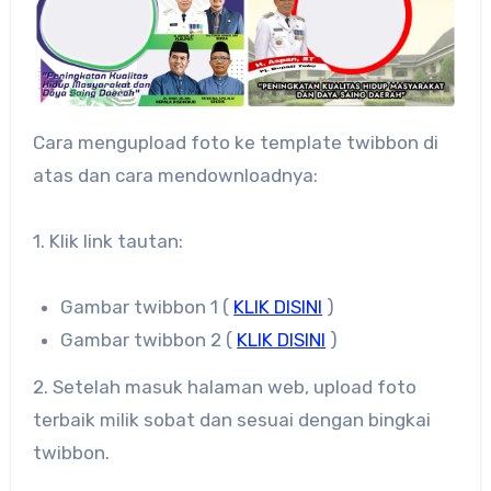
Cara mengupload foto ke template twibbon di
atas dan cara mendownloadnya:
1. Klik link tautan:
Gambar twibbon 1 (
KLIK DISINI
)
Gambar twibbon 2 (
KLIK DISINI
)
2. Setelah masuk halaman web, upload foto
terbaik milik sobat dan sesuai dengan bingkai
twibbon.