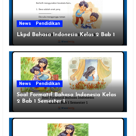
News
Pendidikan
Lkpd Bahasa Indonesia Kelas 2 Bab 1
News
Pendidikan
Soal Formatif Bahasa Indonesia Kelas
2 Bab 1 Semester 1