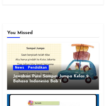
You Missed
News
Pendidikan
Jawaban Puisi Sampai Jumpa Kelas 2
Bahasa Indonesia Bab 1