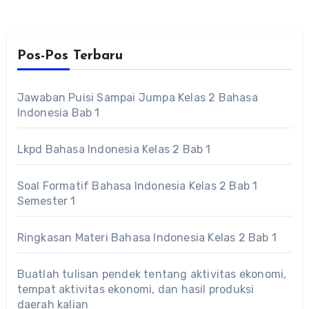
Pos-Pos Terbaru
Jawaban Puisi Sampai Jumpa Kelas 2 Bahasa
Indonesia Bab 1
Lkpd Bahasa Indonesia Kelas 2 Bab 1
Soal Formatif Bahasa Indonesia Kelas 2 Bab 1
Semester 1
Ringkasan Materi Bahasa Indonesia Kelas 2 Bab 1
Buatlah tulisan pendek tentang aktivitas ekonomi,
tempat aktivitas ekonomi, dan hasil produksi
daerah kalian