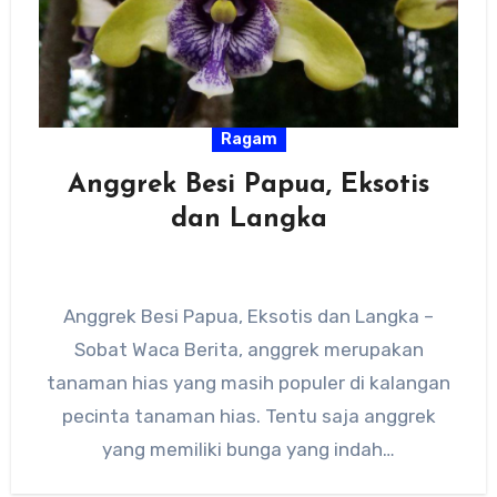
Ragam
Anggrek Besi Papua, Eksotis
dan Langka
Anggrek Besi Papua, Eksotis dan Langka –
Sobat Waca Berita, anggrek merupakan
tanaman hias yang masih populer di kalangan
pecinta tanaman hias. Tentu saja anggrek
yang memiliki bunga yang indah…