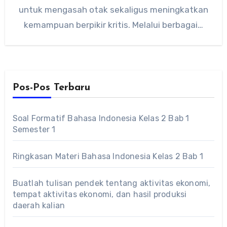
untuk mengasah otak sekaligus meningkatkan
kemampuan berpikir kritis. Melalui berbagai…
Pos-Pos Terbaru
Soal Formatif Bahasa Indonesia Kelas 2 Bab 1
Semester 1
Ringkasan Materi Bahasa Indonesia Kelas 2 Bab 1
Buatlah tulisan pendek tentang aktivitas ekonomi,
tempat aktivitas ekonomi, dan hasil produksi
daerah kalian