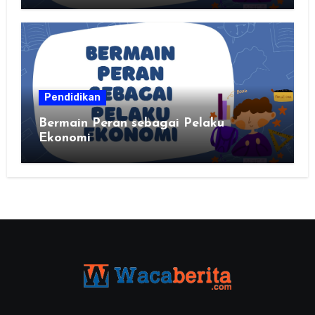
kalian
Pendidikan
Bermain Peran sebagai Pelaku
Ekonomi