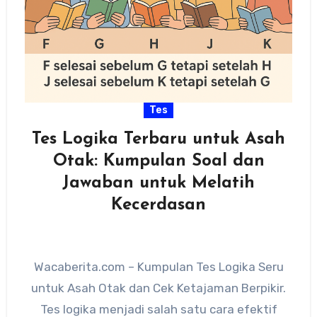
Tes
Tes Logika Terbaru untuk Asah
Otak: Kumpulan Soal dan
Jawaban untuk Melatih
Kecerdasan
Wacaberita.com – Kumpulan Tes Logika Seru
untuk Asah Otak dan Cek Ketajaman Berpikir.
Tes logika menjadi salah satu cara efektif