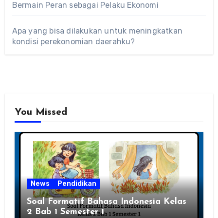
Bermain Peran sebagai Pelaku Ekonomi
Apa yang bisa dilakukan untuk meningkatkan
kondisi perekonomian daerahku?
You Missed
News
Pendidikan
Soal Formatif Bahasa Indonesia Kelas
2 Bab 1 Semester 1