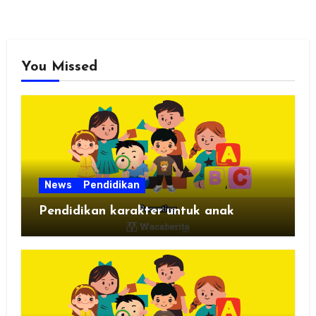
You Missed
News
Pendidikan
Pendidikan karakter untuk anak