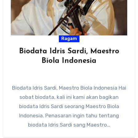
Ragam
Biodata Idris Sardi, Maestro
Biola Indonesia
Biodata Idris Sardi, Maestro Biola Indonesia Hai
sobat biodata, kali ini kami akan bagikan
biodata Idris Sardi seorang Maestro Biola
Indonesia. Penasaran ingin tahu tentang
biodata Idris Sardi sang Maestro…