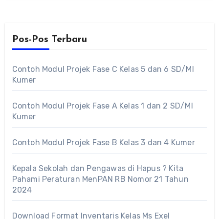
Pos-Pos Terbaru
Contoh Modul Projek Fase C Kelas 5 dan 6 SD/MI
Kumer
Contoh Modul Projek Fase A Kelas 1 dan 2 SD/MI
Kumer
Contoh Modul Projek Fase B Kelas 3 dan 4 Kumer
Kepala Sekolah dan Pengawas di Hapus ? Kita
Pahami Peraturan MenPAN RB Nomor 21 Tahun
2024
Download Format Inventaris Kelas Ms Exel