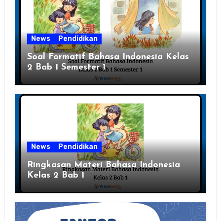
News
Pendidikan
Soal Formatif Bahasa Indonesia Kelas
2 Bab 1 Semester 1
News
Pendidikan
Ringkasan Materi Bahasa Indonesia
Kelas 2 Bab 1