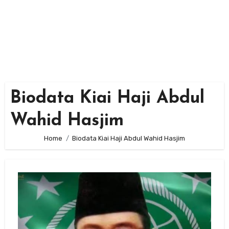
Biodata Kiai Haji Abdul
Wahid Hasjim
Home
Biodata Kiai Haji Abdul Wahid Hasjim