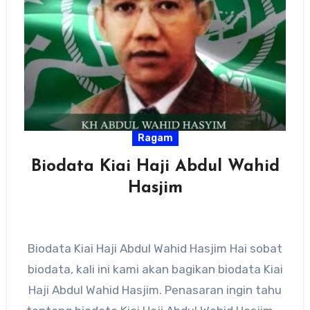
Ragam
Biodata Kiai Haji Abdul Wahid
Hasjim
Biodata Kiai Haji Abdul Wahid Hasjim Hai sobat
biodata, kali ini kami akan bagikan biodata Kiai
Haji Abdul Wahid Hasjim. Penasaran ingin tahu