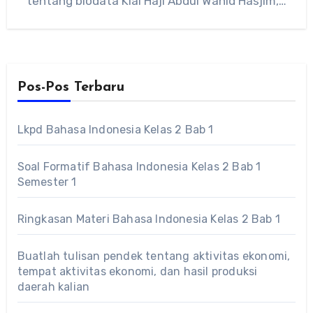
tentang biodata Kiai Haji Abdul Wahid Hasjim,…
Pos-Pos Terbaru
Lkpd Bahasa Indonesia Kelas 2 Bab 1
Soal Formatif Bahasa Indonesia Kelas 2 Bab 1
Semester 1
Ringkasan Materi Bahasa Indonesia Kelas 2 Bab 1
Buatlah tulisan pendek tentang aktivitas ekonomi,
tempat aktivitas ekonomi, dan hasil produksi
daerah kalian