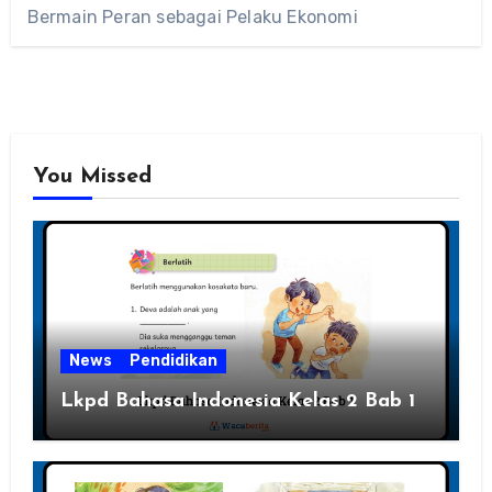
Bermain Peran sebagai Pelaku Ekonomi
You Missed
News
Pendidikan
Lkpd Bahasa Indonesia Kelas 2 Bab 1