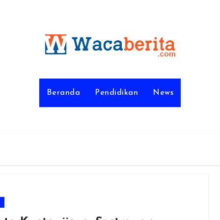
Beranda
Pendidikan
News
m