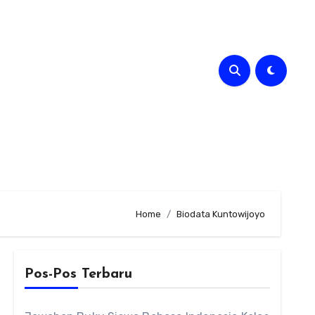
Home
Biodata Kuntowijoyo
Pos-Pos Terbaru