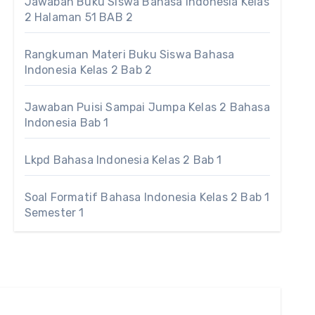
Jawaban Buku Siswa Bahasa Indonesia Kelas
2 Halaman 51 BAB 2
Rangkuman Materi Buku Siswa Bahasa
Indonesia Kelas 2 Bab 2
Jawaban Puisi Sampai Jumpa Kelas 2 Bahasa
Indonesia Bab 1
Lkpd Bahasa Indonesia Kelas 2 Bab 1
Soal Formatif Bahasa Indonesia Kelas 2 Bab 1
Semester 1