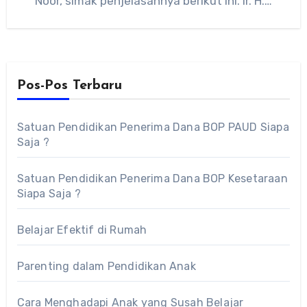
Noor, simak penjelasannya berikut ini. Ir. H.…
Pos-Pos Terbaru
Satuan Pendidikan Penerima Dana BOP PAUD Siapa
Saja ?
Satuan Pendidikan Penerima Dana BOP Kesetaraan
Siapa Saja ?
Belajar Efektif di Rumah
Parenting dalam Pendidikan Anak
Cara Menghadapi Anak yang Susah Belajar