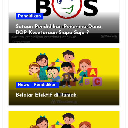
Pendidikan
Satuan Pendidikan Penerima Dana
BOP Kesetaraan Siapa Saja ?
News
Pendidikan
Belajar Efektif di Rumah