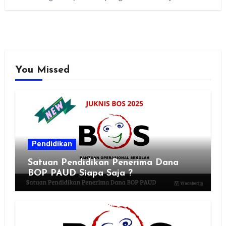
You Missed
Pendidikan
Satuan Pendidikan Penerima Dana
BOP PAUD Siapa Saja ?