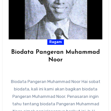
Ragam
Biodata Pangeran Muhammad
Noor
Biodata Pangeran Muhammad Noor Hai sobat
biodata, kali ini kami akan bagikan biodata
Pangeran Muhammad Noor. Penasaran ingin
tahu tentang biodata Pangeran Muhammad