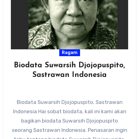
Ragam
Biodata Suwarsih Djojopuspito,
Sastrawan Indonesia
Biodata Suwarsih Djojopuspito, Sastrawan
Indonesia Hai sobat biodata, kali ini kami akan
bagikan biodata Suwarsih Djojopuspito
seorang Sastrawan Indonesia. Penasaran ingin