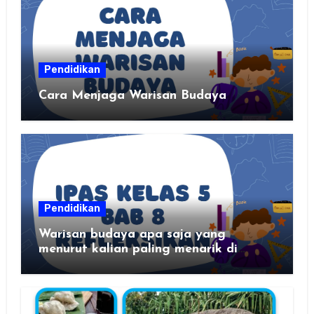
Pendidikan
Cara Menjaga Warisan Budaya
Pendidikan
Warisan budaya apa saja yang
menurut kalian paling menarik di
daerah kalian?