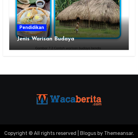
Pendidikan
Jenis Warisan Budaya
Copyright © All rights reserved
|
Blogus
by
Themeansar
.