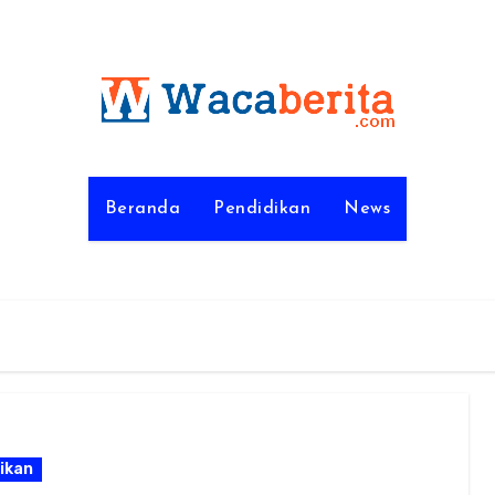
Beranda
Pendidikan
News
ikan