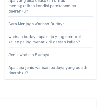
Apa yang bisa dilakukan untuk
meningkatkan kondisi perekonomian
daerahku?
Cara Menjaga Warisan Budaya
Warisan budaya apa saja yang menurut
kalian paling menarik di daerah kalian?
Jenis Warisan Budaya
Apa saja jenis warisan budaya yang ada di
daerahku?