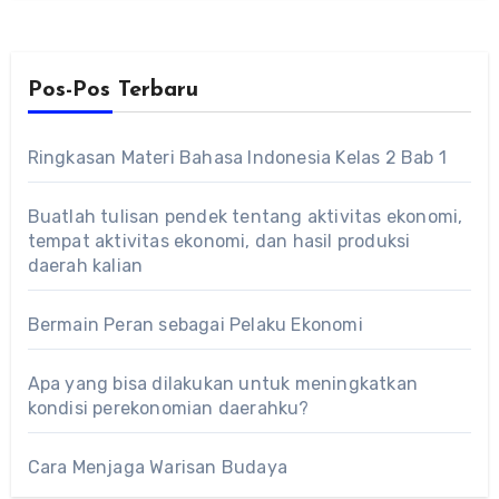
Pos-Pos Terbaru
Ringkasan Materi Bahasa Indonesia Kelas 2 Bab 1
Buatlah tulisan pendek tentang aktivitas ekonomi,
tempat aktivitas ekonomi, dan hasil produksi
daerah kalian
Bermain Peran sebagai Pelaku Ekonomi
Apa yang bisa dilakukan untuk meningkatkan
kondisi perekonomian daerahku?
Cara Menjaga Warisan Budaya