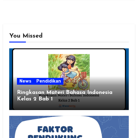
You Missed
News
Pendidikan
Ringkasan Materi Bahasa Indonesia
Kelas 2 Bab 1