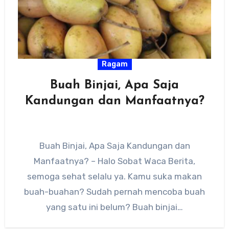
Ragam
Buah Binjai, Apa Saja
Kandungan dan Manfaatnya?
Buah Binjai, Apa Saja Kandungan dan
Manfaatnya? – Halo Sobat Waca Berita,
semoga sehat selalu ya. Kamu suka makan
buah-buahan? Sudah pernah mencoba buah
yang satu ini belum? Buah binjai…