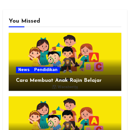
You Missed
News
Pendidikan
Cara Membuat Anak Rajin Belajar