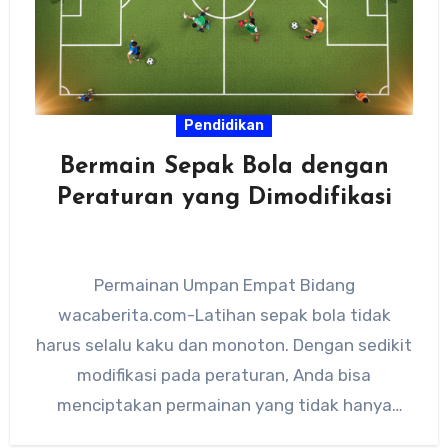
Pendidikan
Bermain Sepak Bola dengan
Peraturan yang Dimodifikasi
Permainan Umpan Empat Bidang
wacaberita.com-Latihan sepak bola tidak
harus selalu kaku dan monoton. Dengan sedikit
modifikasi pada peraturan, Anda bisa
menciptakan permainan yang tidak hanya
menyenangkan tetapi juga sangat efektif…