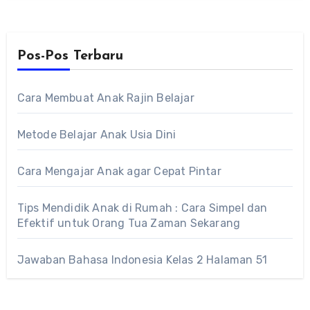
Pos-Pos Terbaru
Cara Membuat Anak Rajin Belajar
Metode Belajar Anak Usia Dini
Cara Mengajar Anak agar Cepat Pintar
Tips Mendidik Anak di Rumah : Cara Simpel dan
Efektif untuk Orang Tua Zaman Sekarang
Jawaban Bahasa Indonesia Kelas 2 Halaman 51