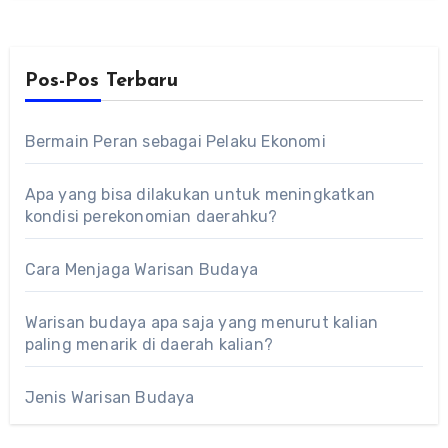
Pos-Pos Terbaru
Bermain Peran sebagai Pelaku Ekonomi
Apa yang bisa dilakukan untuk meningkatkan
kondisi perekonomian daerahku?
Cara Menjaga Warisan Budaya
Warisan budaya apa saja yang menurut kalian
paling menarik di daerah kalian?
Jenis Warisan Budaya