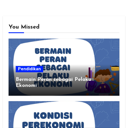
You Missed
Pendidikan
Bermain Peran sebagai Pelaku
Ekonomi