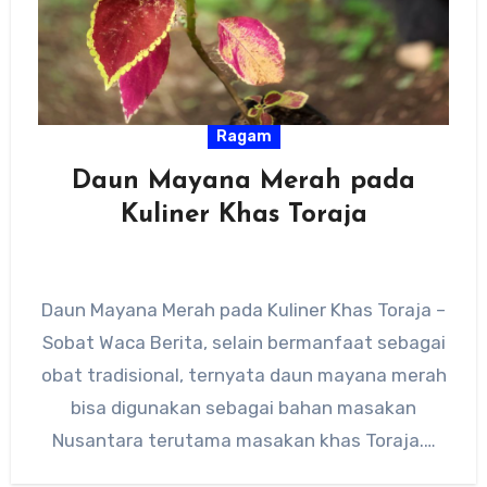
Ragam
Daun Mayana Merah pada
Kuliner Khas Toraja
Daun Mayana Merah pada Kuliner Khas Toraja –
Sobat Waca Berita, selain bermanfaat sebagai
obat tradisional, ternyata daun mayana merah
bisa digunakan sebagai bahan masakan
Nusantara terutama masakan khas Toraja.…