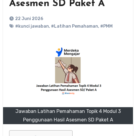
Asesmen SD Paket A
22 Juni 2026
#kunci jawaban
,
#Latihan Pemahaman
,
#PMM
Jawaban Latihan Pemahaman Topik 4 Modul 3
Penggunaan Hasil Asesmen SD Paket A