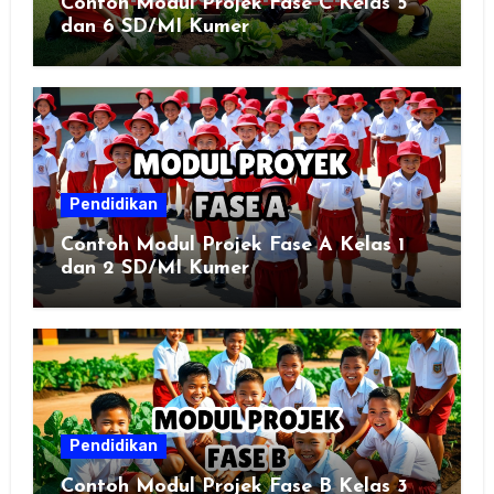
Contoh Modul Projek Fase C Kelas 5
dan 6 SD/MI Kumer
Pendidikan
Contoh Modul Projek Fase A Kelas 1
dan 2 SD/MI Kumer
Pendidikan
Contoh Modul Projek Fase B Kelas 3