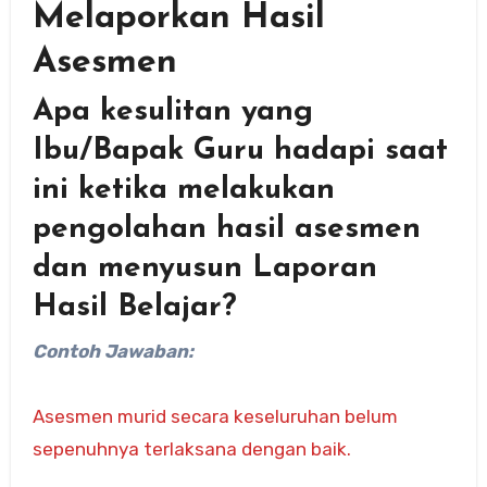
Melaporkan Hasil
Asesmen
Apa kesulitan yang
Ibu/Bapak Guru hadapi saat
ini ketika melakukan
pengolahan hasil asesmen
dan menyusun Laporan
Hasil Belajar?
Contoh Jawaban:
Asesmen murid secara keseluruhan belum
sepenuhnya terlaksana dengan baik.