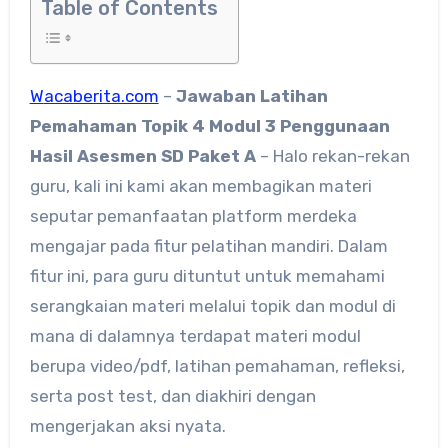
Table of Contents
Wacaberita.com
–
Jawaban Latihan
Pemahaman Topik 4 Modul 3 Penggunaan
Hasil Asesmen SD Paket A
– Halo rekan-rekan
guru, kali ini kami akan membagikan materi
seputar pemanfaatan platform merdeka
mengajar pada fitur pelatihan mandiri. Dalam
fitur ini, para guru dituntut untuk memahami
serangkaian materi melalui topik dan modul di
mana di dalamnya terdapat materi modul
berupa video/pdf, latihan pemahaman, refleksi,
serta post test, dan diakhiri dengan
mengerjakan aksi nyata.