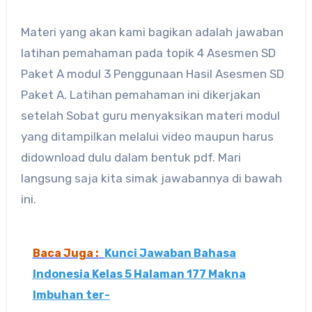
Materi yang akan kami bagikan adalah jawaban
latihan pemahaman pada topik 4 Asesmen SD
Paket A modul 3 Penggunaan Hasil Asesmen SD
Paket A. Latihan pemahaman ini dikerjakan
setelah Sobat guru menyaksikan materi modul
yang ditampilkan melalui video maupun harus
didownload dulu dalam bentuk pdf. Mari
langsung saja kita simak jawabannya di bawah
ini.
Baca Juga :
Kunci Jawaban Bahasa
Indonesia Kelas 5 Halaman 177 Makna
Imbuhan ter-