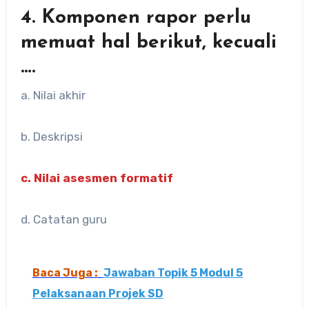
4. Komponen rapor perlu
memuat hal berikut, kecuali
….
a. Nilai akhir
b. Deskripsi
c. Nilai asesmen formatif
d. Catatan guru
Baca Juga :
Jawaban Topik 5 Modul 5
Pelaksanaan Projek SD