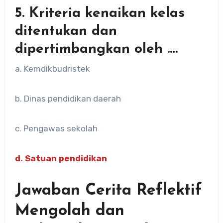
5. Kriteria kenaikan kelas
ditentukan dan
dipertimbangkan oleh ….
a. Kemdikbudristek
b. Dinas pendidikan daerah
c. Pengawas sekolah
d. Satuan pendidikan
Jawaban Cerita Reflektif
Mengolah dan