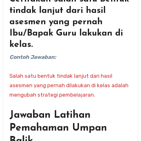
tindak lanjut dari hasil
asesmen yang pernah
Ibu/Bapak Guru lakukan di
kelas.
Contoh Jawaban:
Salah satu bentuk tindak lanjut dari hasil
asesmen yang pernah dilakukan di kelas adalah
mengubah strategi pembelajaran.
Jawaban Latihan
Pemahaman Umpan