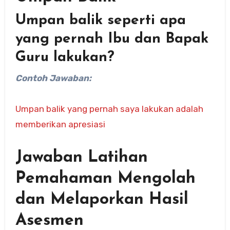
Umpan balik seperti apa
yang pernah Ibu dan Bapak
Guru lakukan?
Contoh Jawaban:
Umpan balik yang pernah saya lakukan adalah
memberikan apresiasi
Jawaban Latihan
Pemahaman Mengolah
dan Melaporkan Hasil
Asesmen