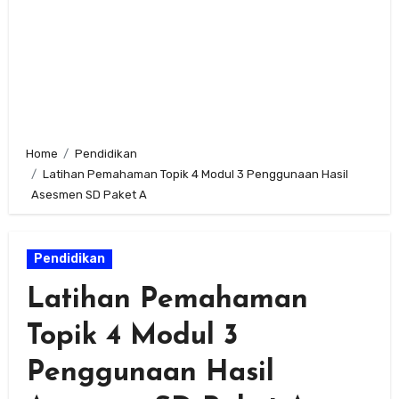
Home
Pendidikan
Latihan Pemahaman Topik 4 Modul 3 Penggunaan Hasil
Asesmen SD Paket A
Pendidikan
Latihan Pemahaman
Topik 4 Modul 3
Penggunaan Hasil