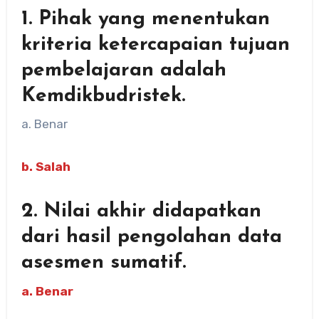
1. Pihak yang menentukan
kriteria ketercapaian tujuan
pembelajaran adalah
Kemdikbudristek.
a. Benar
b. Salah
2. Nilai akhir didapatkan
dari hasil pengolahan data
asesmen sumatif.
a. Benar