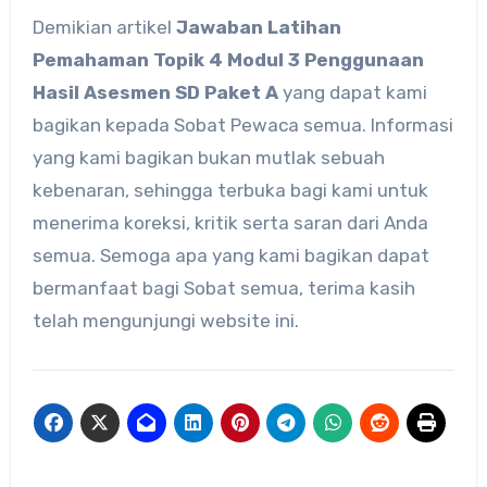
Demikian artikel
Jawaban Latihan
Pemahaman Topik 4 Modul 3 Penggunaan
Hasil Asesmen SD Paket A
yang dapat kami
bagikan kepada Sobat Pewaca semua. Informasi
yang kami bagikan bukan mutlak sebuah
kebenaran, sehingga terbuka bagi kami untuk
menerima koreksi, kritik serta saran dari Anda
semua. Semoga apa yang kami bagikan dapat
bermanfaat bagi Sobat semua, terima kasih
telah mengunjungi website ini.