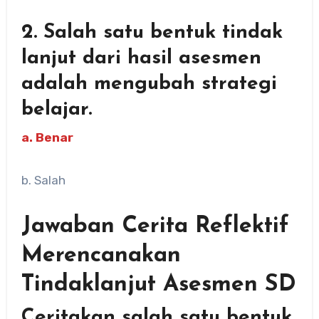
2. Salah satu bentuk tindak
lanjut dari hasil asesmen
adalah mengubah strategi
belajar.
a. Benar
b. Salah
Jawaban Cerita Reflektif
Merencanakan
Tindaklanjut Asesmen SD
Ceritakan salah satu bentuk