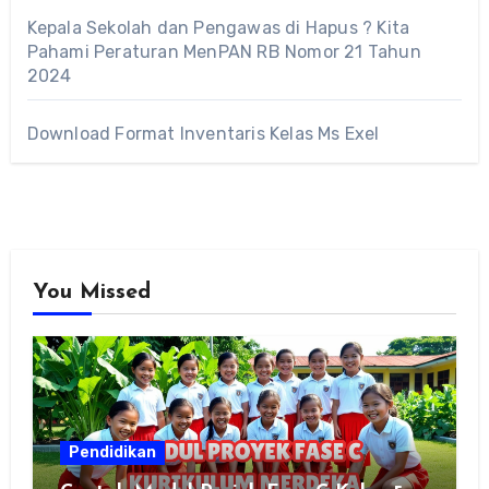
Kepala Sekolah dan Pengawas di Hapus ? Kita
Pahami Peraturan MenPAN RB Nomor 21 Tahun
2024
Download Format Inventaris Kelas Ms Exel
You Missed
Pendidikan