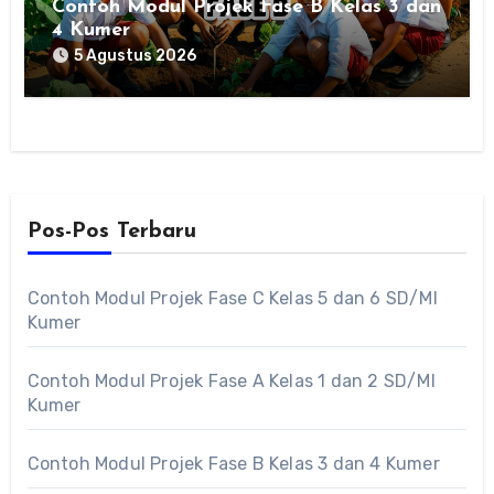
Contoh Modul Projek Fase B Kelas 3 dan
4 Kumer
5 Agustus 2026
Pos-Pos Terbaru
Contoh Modul Projek Fase C Kelas 5 dan 6 SD/MI
Kumer
Contoh Modul Projek Fase A Kelas 1 dan 2 SD/MI
Kumer
Contoh Modul Projek Fase B Kelas 3 dan 4 Kumer