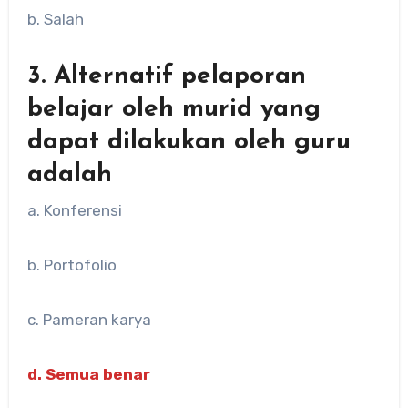
b. Salah
3. Alternatif pelaporan
belajar oleh murid yang
dapat dilakukan oleh guru
adalah
a. Konferensi
b. Portofolio
c. Pameran karya
d. Semua benar