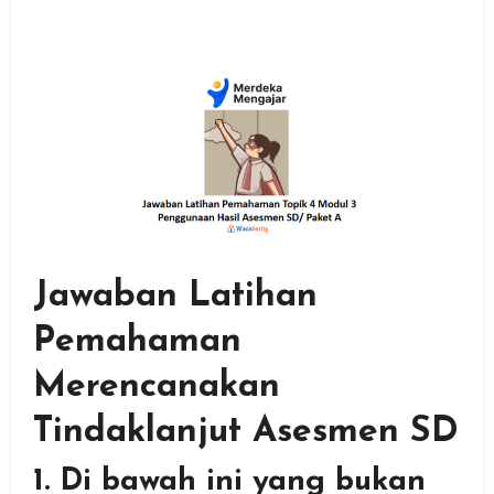
Jawaban Latihan
Pemahaman
Merencanakan
Tindaklanjut Asesmen SD
1. Di bawah ini yang bukan