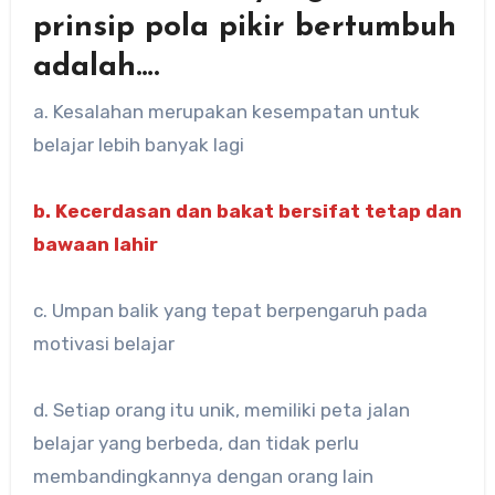
prinsip pola pikir bertumbuh
adalah….
a. Kesalahan merupakan kesempatan untuk
belajar lebih banyak lagi
b. Kecerdasan dan bakat bersifat tetap dan
bawaan lahir
c. Umpan balik yang tepat berpengaruh pada
motivasi belajar
d. Setiap orang itu unik, memiliki peta jalan
belajar yang berbeda, dan tidak perlu
membandingkannya dengan orang lain