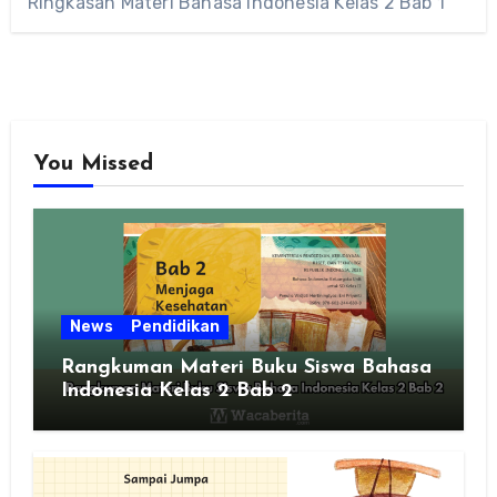
Ringkasan Materi Bahasa Indonesia Kelas 2 Bab 1
You Missed
News
Pendidikan
Rangkuman Materi Buku Siswa Bahasa
Indonesia Kelas 2 Bab 2