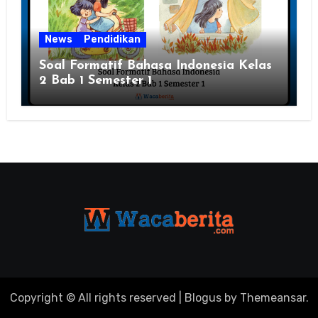
News
Pendidikan
Soal Formatif Bahasa Indonesia Kelas
2 Bab 1 Semester 1
Copyright © All rights reserved
|
Blogus
by
Themeansar
.