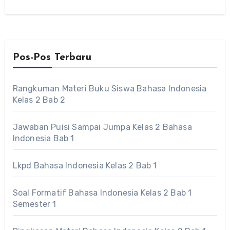
Pos-Pos Terbaru
Rangkuman Materi Buku Siswa Bahasa Indonesia
Kelas 2 Bab 2
Jawaban Puisi Sampai Jumpa Kelas 2 Bahasa
Indonesia Bab 1
Lkpd Bahasa Indonesia Kelas 2 Bab 1
Soal Formatif Bahasa Indonesia Kelas 2 Bab 1
Semester 1