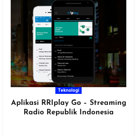
Teknologi
Aplikasi RRIplay Go – Streaming
Radio Republik Indonesia