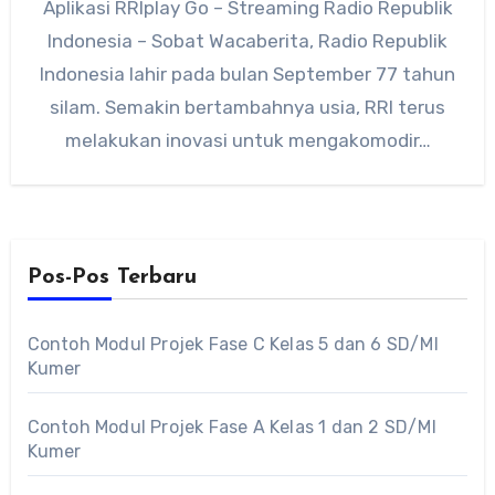
Aplikasi RRIplay Go – Streaming Radio Republik
Indonesia – Sobat Wacaberita, Radio Republik
Indonesia lahir pada bulan September 77 tahun
silam. Semakin bertambahnya usia, RRI terus
melakukan inovasi untuk mengakomodir…
Pos-Pos Terbaru
Contoh Modul Projek Fase C Kelas 5 dan 6 SD/MI
Kumer
Contoh Modul Projek Fase A Kelas 1 dan 2 SD/MI
Kumer