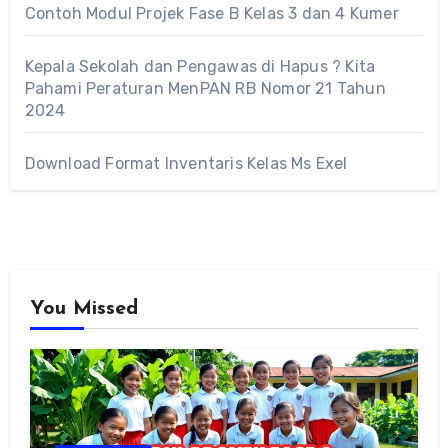
Contoh Modul Projek Fase B Kelas 3 dan 4 Kumer
Kepala Sekolah dan Pengawas di Hapus ? Kita
Pahami Peraturan MenPAN RB Nomor 21 Tahun
2024
Download Format Inventaris Kelas Ms Exel
You Missed