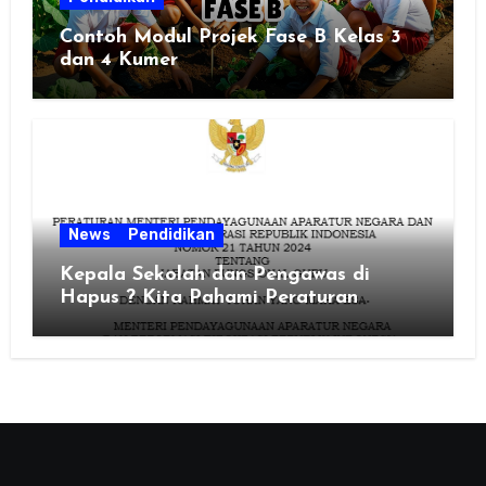
Contoh Modul Projek Fase B Kelas 3
dan 4 Kumer
News
Pendidikan
Kepala Sekolah dan Pengawas di
Hapus ? Kita Pahami Peraturan
MenPAN RB Nomor 21 Tahun 2024