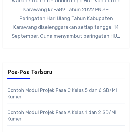
Wacaberita.com – Unduh Logo HUT Kabupaten
Karawang ke-389 Tahun 2022 PNG –
Peringatan Hari Ulang Tahun Kabupaten
Karawang diselenggarakan setiap tanggal 14
September. Guna menyambut peringatan HUT
Kabupaten Karawang ke-389…
Pos-Pos Terbaru
Contoh Modul Projek Fase C Kelas 5 dan 6 SD/MI
Kumer
Contoh Modul Projek Fase A Kelas 1 dan 2 SD/MI
Kumer