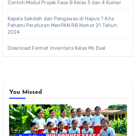
Contoh Modul Projek Fase B Kelas 3 dan 4 Kumer
Kepala Sekolah dan Pengawas di Hapus ? Kita
Pahami Peraturan MenPAN RB Nomor 21 Tahun
2024
Download Format Inventaris Kelas Ms Exel
You Missed