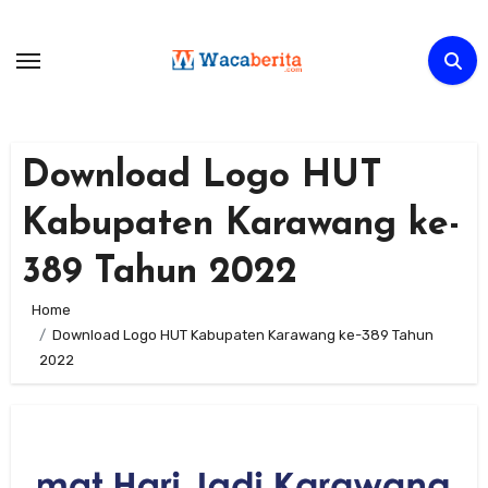
Skip
to
content
Download Logo HUT
Kabupaten Karawang ke-
389 Tahun 2022
Home
Download Logo HUT Kabupaten Karawang ke-389 Tahun
2022