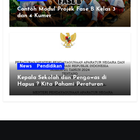
Contoh Modul Projek Fase B Kelas 3
dan 4 Kumer
News
Pendidikan
Kepala Sekolah dan Pengawas di
Hapus ? Kita Pahami Peraturan
MenPAN RB Nomor 21 Tahun 2024