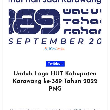
Twibbon
Unduh Logo HUT Kabupaten
Karawang ke-389 Tahun 2022
PNG