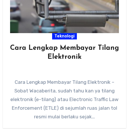
Teknologi
Cara Lengkap Membayar Tilang
Elektronik
Cara Lengkap Membayar Tilang Elektronik –
Sobat Wacaberita, sudah tahu kan ya tilang
elektronik (e-tilang) atau Electronic Traffic Law
Enforcement (ETLE) di sejumlah ruas jalan tol
resmi mulai berlaku sejak…