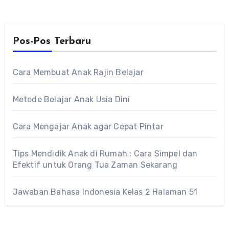
Pos-Pos Terbaru
Cara Membuat Anak Rajin Belajar
Metode Belajar Anak Usia Dini
Cara Mengajar Anak agar Cepat Pintar
Tips Mendidik Anak di Rumah : Cara Simpel dan
Efektif untuk Orang Tua Zaman Sekarang
Jawaban Bahasa Indonesia Kelas 2 Halaman 51