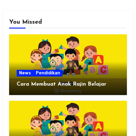
You Missed
News
Pendidikan
Cara Membuat Anak Rajin Belajar