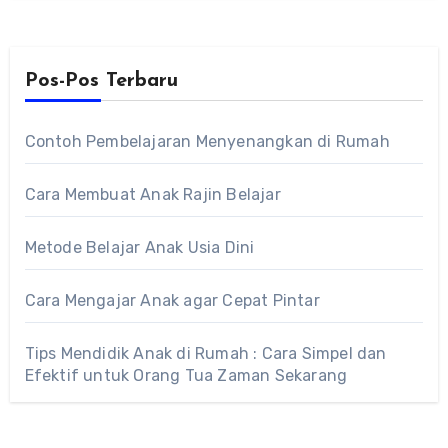
Pos-Pos Terbaru
Contoh Pembelajaran Menyenangkan di Rumah
Cara Membuat Anak Rajin Belajar
Metode Belajar Anak Usia Dini
Cara Mengajar Anak agar Cepat Pintar
Tips Mendidik Anak di Rumah : Cara Simpel dan
Efektif untuk Orang Tua Zaman Sekarang