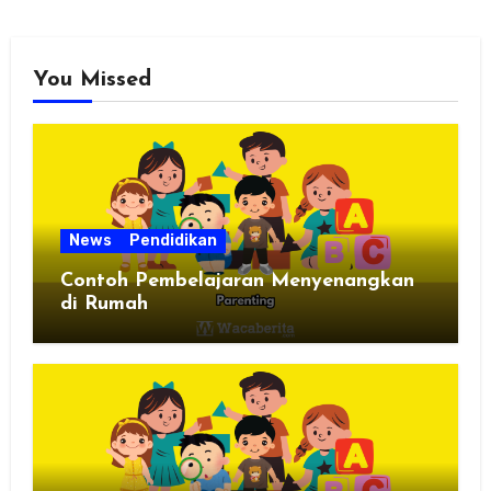
You Missed
News
Pendidikan
Contoh Pembelajaran Menyenangkan
di Rumah