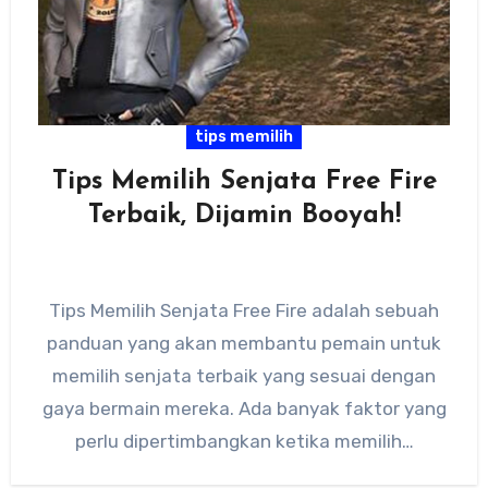
tips memilih
Tips Memilih Senjata Free Fire
Terbaik, Dijamin Booyah!
Tips Memilih Senjata Free Fire adalah sebuah
panduan yang akan membantu pemain untuk
memilih senjata terbaik yang sesuai dengan
gaya bermain mereka. Ada banyak faktor yang
perlu dipertimbangkan ketika memilih…