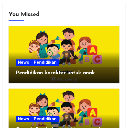
You Missed
News
Pendidikan
Pendidikan karakter untuk anak
News
Pendidikan