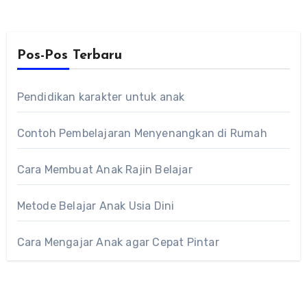
Pos-Pos Terbaru
Pendidikan karakter untuk anak
Contoh Pembelajaran Menyenangkan di Rumah
Cara Membuat Anak Rajin Belajar
Metode Belajar Anak Usia Dini
Cara Mengajar Anak agar Cepat Pintar