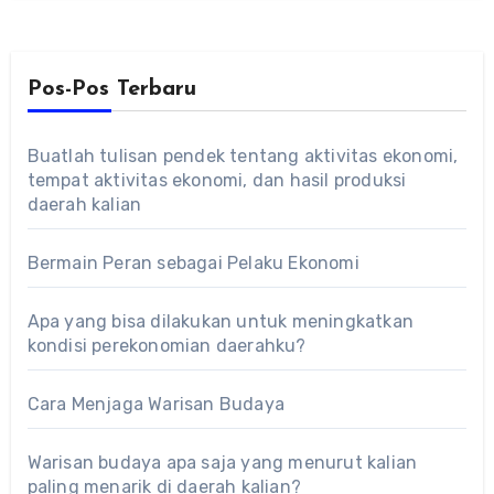
Pos-Pos Terbaru
Buatlah tulisan pendek tentang aktivitas ekonomi,
tempat aktivitas ekonomi, dan hasil produksi
daerah kalian
Bermain Peran sebagai Pelaku Ekonomi
Apa yang bisa dilakukan untuk meningkatkan
kondisi perekonomian daerahku?
Cara Menjaga Warisan Budaya
Warisan budaya apa saja yang menurut kalian
paling menarik di daerah kalian?