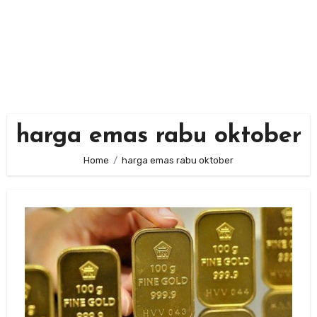
harga emas rabu oktober
Home
harga emas rabu oktober