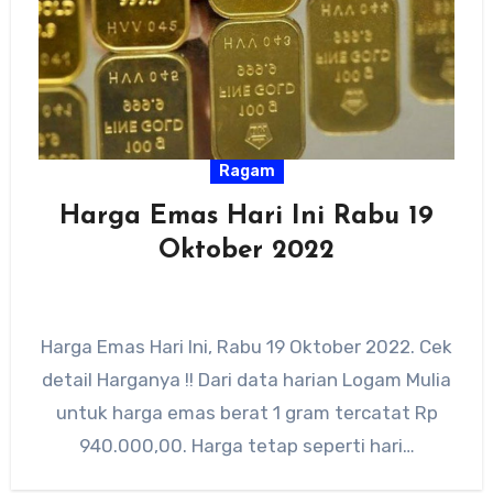
Ragam
Harga Emas Hari Ini Rabu 19
Oktober 2022
Harga Emas Hari Ini, Rabu 19 Oktober 2022. Cek
detail Harganya !! Dari data harian Logam Mulia
untuk harga emas berat 1 gram tercatat Rp
940.000,00. Harga tetap seperti hari…