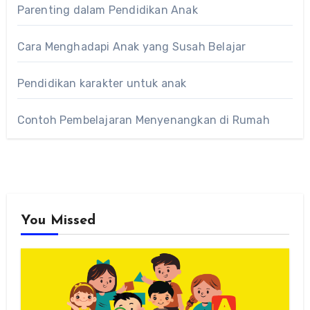
Parenting dalam Pendidikan Anak
Cara Menghadapi Anak yang Susah Belajar
Pendidikan karakter untuk anak
Contoh Pembelajaran Menyenangkan di Rumah
You Missed