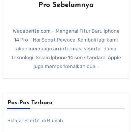
Pro Sebelumnya
Wacaberita.com – Mengenal Fitur Baru Iphone
14 Pro – Hai Sobat Pewaca, Kembali lagi kami
akan membagikan informasi seputar dunia
teknologi. Selain Iphone 14 seri standard, Apple
juga memperkenalkan dua…
Pos-Pos Terbaru
Belajar Efektif di Rumah