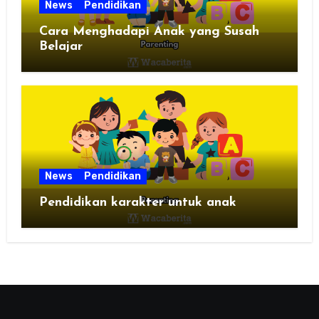
News
Pendidikan
Cara Menghadapi Anak yang Susah
Belajar
News
Pendidikan
Pendidikan karakter untuk anak