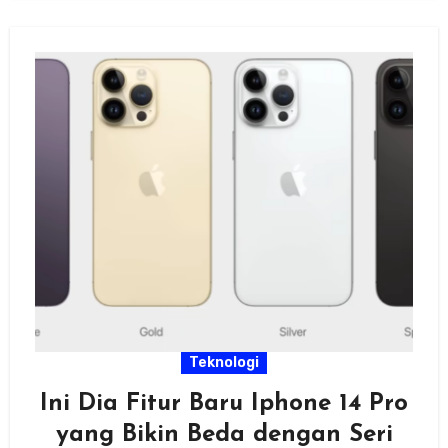
Teknologi
Ini Dia Fitur Baru Iphone 14 Pro
yang Bikin Beda dengan Seri