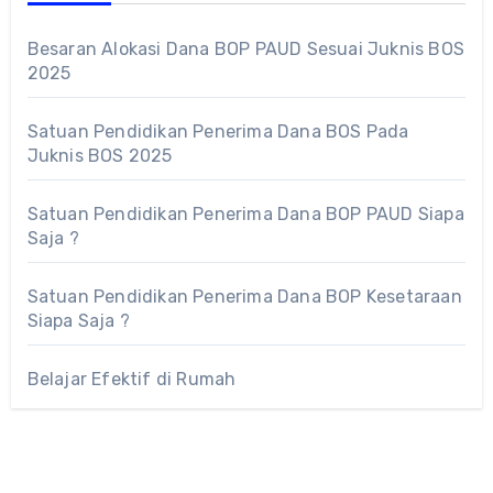
Besaran Alokasi Dana BOP PAUD Sesuai Juknis BOS
2025
Satuan Pendidikan Penerima Dana BOS Pada
Juknis BOS 2025
Satuan Pendidikan Penerima Dana BOP PAUD Siapa
Saja ?
Satuan Pendidikan Penerima Dana BOP Kesetaraan
Siapa Saja ?
Belajar Efektif di Rumah