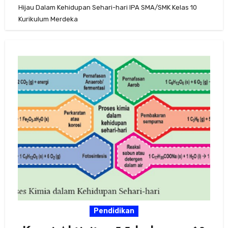
Hijau Dalam Kehidupan Sehari-hari IPA SMA/SMK Kelas 10
Kurikulum Merdeka
Pendidikan