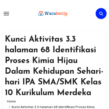
Skip
to
content
Kunci Aktivitas 3.3
halaman 68 Identifikasi
Proses Kimia Hijau
Dalam Kehidupan Sehari-
hari IPA SMA/SMK Kelas
10 Kurikulum Merdeka
Home
Kunci Aktivitas 3.3 halaman 68 Identifikasi Proses Kimia