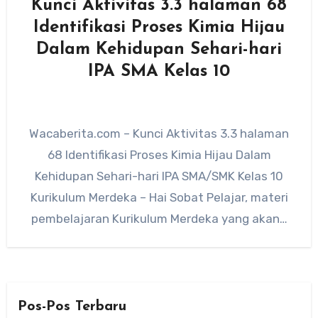
Kunci Aktivitas 3.3 halaman 68
Identifikasi Proses Kimia Hijau
Dalam Kehidupan Sehari-hari
IPA SMA Kelas 10
Wacaberita.com – Kunci Aktivitas 3.3 halaman
68 Identifikasi Proses Kimia Hijau Dalam
Kehidupan Sehari-hari IPA SMA/SMK Kelas 10
Kurikulum Merdeka – Hai Sobat Pelajar, materi
pembelajaran Kurikulum Merdeka yang akan…
Pos-Pos Terbaru