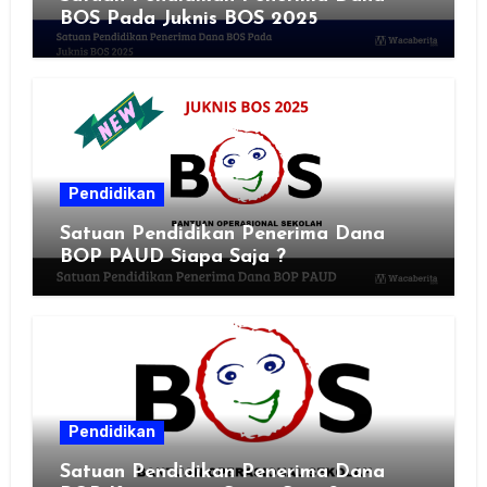
BOS Pada Juknis BOS 2025
Pendidikan
Satuan Pendidikan Penerima Dana
BOP PAUD Siapa Saja ?
Pendidikan
Satuan Pendidikan Penerima Dana