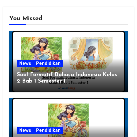
You Missed
News
Pendidikan
Soal Formatif Bahasa Indonesia Kelas
2 Bab 1 Semester 1
News
Pendidikan