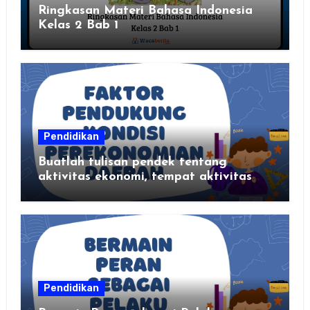
Ringkasan Materi Bahasa Indonesia
Kelas 2 Bab 1
Pendidikan
Buatlah tulisan pendek tentang
aktivitas ekonomi, tempat aktivitas
ekonomi, dan hasil produksi daerah
kalian
Pendidikan