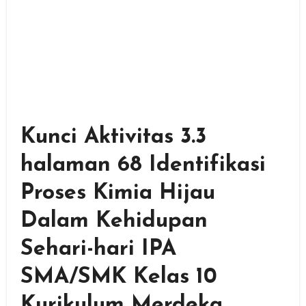
Kunci Aktivitas 3.3
halaman 68 Identifikasi
Proses Kimia Hijau
Dalam Kehidupan
Sehari-hari IPA
SMA/SMK Kelas 10
Kurikulum Merdeka