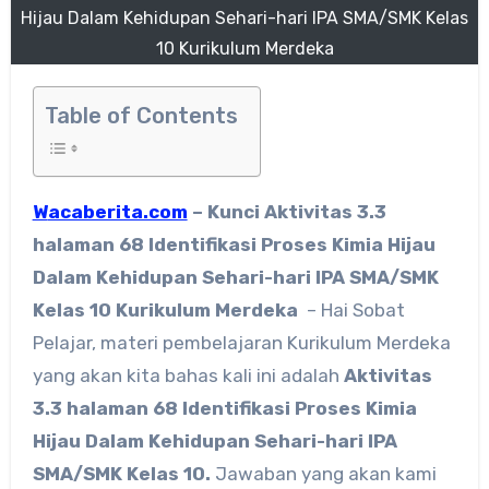
Hijau Dalam Kehidupan Sehari-hari IPA SMA/SMK Kelas
10 Kurikulum Merdeka
Table of Contents
Wacaberita.com
– Kunci Aktivitas 3.3
halaman 68 Identifikasi Proses Kimia Hijau
Dalam Kehidupan Sehari-hari IPA SMA/SMK
Kelas 10 Kurikulum Merdeka
– Hai Sobat
Pelajar, materi pembelajaran Kurikulum Merdeka
yang akan kita bahas kali ini adalah
Aktivitas
3.3 halaman 68 Identifikasi Proses Kimia
Hijau Dalam Kehidupan Sehari-hari IPA
SMA/SMK Kelas 10.
Jawaban yang akan kami