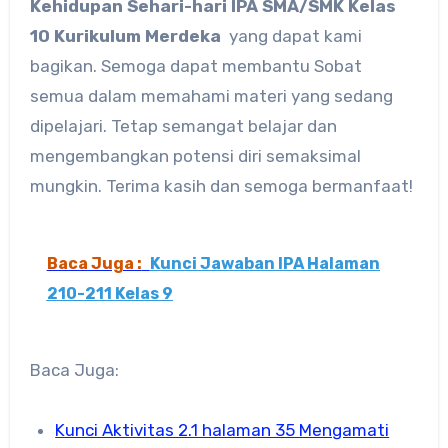
Kehidupan Sehari-hari IPA SMA/SMK Kelas
10 Kurikulum Merdeka
yang dapat kami
bagikan. Semoga dapat membantu Sobat
semua dalam memahami materi yang sedang
dipelajari. Tetap semangat belajar dan
mengembangkan potensi diri semaksimal
mungkin. Terima kasih dan semoga bermanfaat!
Baca Juga :
Kunci Jawaban IPA Halaman
210-211 Kelas 9
Baca Juga:
Kunci Aktivitas 2.1 halaman 35 Mengamati