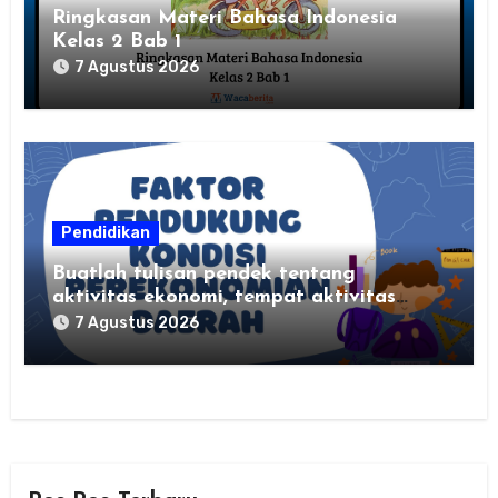
Ringkasan Materi Bahasa Indonesia
Kelas 2 Bab 1
7 Agustus 2026
Pendidikan
Buatlah tulisan pendek tentang
aktivitas ekonomi, tempat aktivitas
ekonomi, dan hasil produksi daerah
7 Agustus 2026
kalian