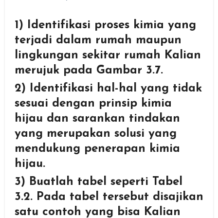
1) Identifikasi proses kimia yang
terjadi dalam rumah maupun
lingkungan sekitar rumah Kalian
merujuk pada Gambar 3.7.
2) Identifikasi hal-hal yang tidak
sesuai dengan prinsip kimia
hijau dan sarankan tindakan
yang merupakan solusi yang
mendukung penerapan kimia
hijau.
3) Buatlah tabel seperti Tabel
3.2. Pada tabel tersebut disajikan
satu contoh yang bisa Kalian