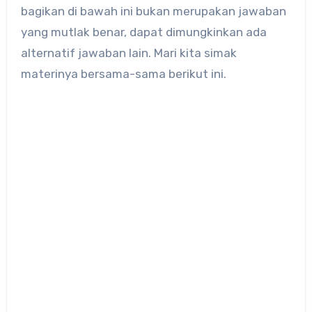
bagikan di bawah ini bukan merupakan jawaban
yang mutlak benar, dapat dimungkinkan ada
alternatif jawaban lain. Mari kita simak
materinya bersama-sama berikut ini.