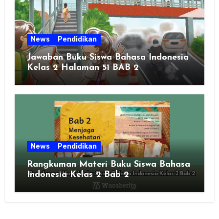
News
Pendidikan
Jawaban Buku Siswa Bahasa Indonesia
Kelas 2 Halaman 51 BAB 2
News
Pendidikan
Rangkuman Materi Buku Siswa Bahasa
Indonesia Kelas 2 Bab 2