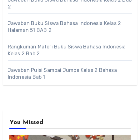
2
Jawaban Buku Siswa Bahasa Indonesia Kelas 2
Halaman 51 BAB 2
Rangkuman Materi Buku Siswa Bahasa Indonesia
Kelas 2 Bab 2
Jawaban Puisi Sampai Jumpa Kelas 2 Bahasa
Indonesia Bab 1
You Missed