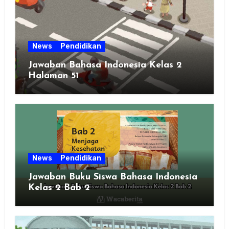
News
Pendidikan
Jawaban Bahasa Indonesia Kelas 2
Halaman 51
News
Pendidikan
Jawaban Buku Siswa Bahasa Indonesia
Kelas 2 Bab 2