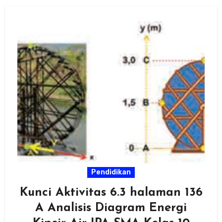
Pendidikan
Kunci Aktivitas 6.3 halaman 136
A Analisis Diagram Energi