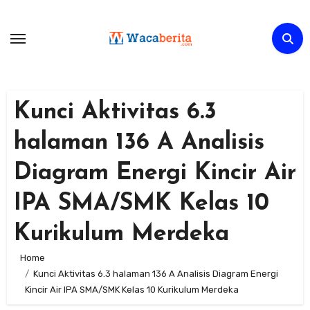
Skip
to
content
Kunci Aktivitas 6.3
halaman 136 A Analisis
Diagram Energi Kincir Air
IPA SMA/SMK Kelas 10
Kurikulum Merdeka
Home
Kunci Aktivitas 6.3 halaman 136 A Analisis Diagram Energi
Kincir Air IPA SMA/SMK Kelas 10 Kurikulum Merdeka