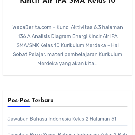
Kincir Air IPA SMA Kelas 10
WacaBerita.com – Kunci Aktivitas 6.3 halaman
136 A Analisis Diagram Energi Kincir Air IPA
SMA/SMK Kelas 10 Kurikulum Merdeka – Hai
Sobat Pelajar, materi pembelajaran Kurikulum
Merdeka yang akan kita…
Pos-Pos Terbaru
Jawaban Bahasa Indonesia Kelas 2 Halaman 51
Jawaban Buku Siswa Bahasa Indonesia Kelas 2 Bab