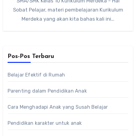
SMA/SMK Kelas 10 Kurikulum Merdeka – Hai
Sobat Pelajar, materi pembelajaran Kurikulum
Merdeka yang akan kita bahas kali ini…
Pos-Pos Terbaru
Belajar Efektif di Rumah
Parenting dalam Pendidikan Anak
Cara Menghadapi Anak yang Susah Belajar
Pendidikan karakter untuk anak