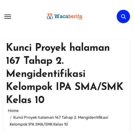
Skip
to
content
Kunci Proyek halaman
167 Tahap 2.
Mengidentifikasi
Kelompok IPA SMA/SMK
Kelas 10
Home
Kunci Proyek halaman 167 Tahap 2. Mengidentifikasi
Kelompok IPA SMA/SMK Kelas 10