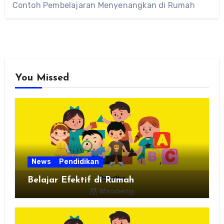
Contoh Pembelajaran Menyenangkan di Rumah
You Missed
News
Pendidikan
Belajar Efektif di Rumah