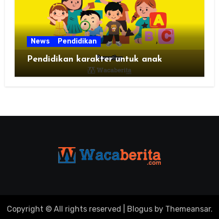
News
Pendidikan
Pendidikan karakter untuk anak
Copyright © All rights reserved
|
Blogus
by
Themeansar
.