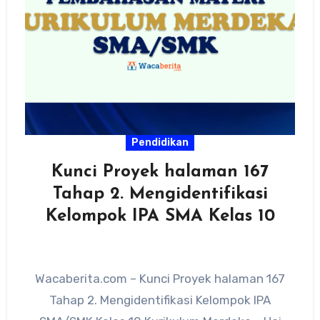
Pendidikan
Kunci Proyek halaman 167
Tahap 2. Mengidentifikasi
Kelompok IPA SMA Kelas 10
Wacaberita.com – Kunci Proyek halaman 167
Tahap 2. Mengidentifikasi Kelompok IPA