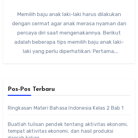
Memilih baju anak laki-laki harus dilakukan
dengan cermat agar anak merasa nyaman dan
percaya diri saat mengenakannya. Berikut
adalah beberapa tips memilih baju anak laki-
laki yang perlu diperhatikan: Pertama,
perhatikan…
Pos-Pos Terbaru
Ringkasan Materi Bahasa Indonesia Kelas 2 Bab 1
Buatlah tulisan pendek tentang aktivitas ekonomi,
tempat aktivitas ekonomi, dan hasil produksi
daerah kalian