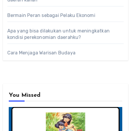
Bermain Peran sebagai Pelaku Ekonomi
Apa yang bisa dilakukan untuk meningkatkan
kondisi perekonomian daerahku?
Cara Menjaga Warisan Budaya
You Missed