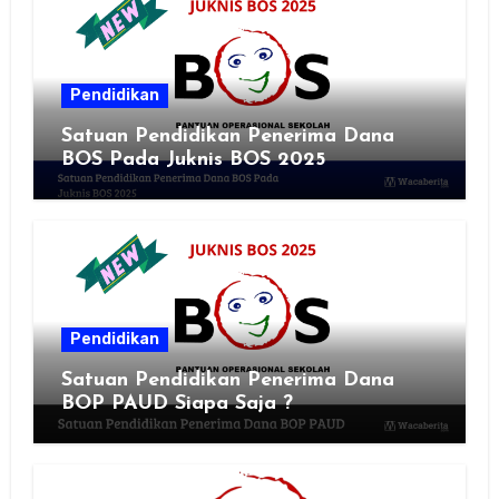
Pendidikan
Satuan Pendidikan Penerima Dana
BOS Pada Juknis BOS 2025
Pendidikan
Satuan Pendidikan Penerima Dana
BOP PAUD Siapa Saja ?