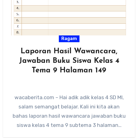
Ragam
Laporan Hasil Wawancara,
Jawaban Buku Siswa Kelas 4
Tema 9 Halaman 149
wacaberita.com – Hai adik adik kelas 4 SD MI,
salam semangat belajar. Kali ini kita akan
bahas laporan hasil wawancara jawaban buku
siswa kelas 4 tema 9 subtema 3 halaman…