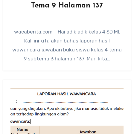
Tema 9 Halaman 137
wacaberita.com – Hai adik adik kelas 4 SD MI.
Kali ini kita akan bahas laporan hasil
wawancara jawaban buku siswa kelas 4 tema
9 subtema 3 halaman 137. Mari kita…