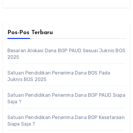
Pos-Pos Terbaru
Besaran Alokasi Dana BOP PAUD Sesuai Juknis BOS
2025
Satuan Pendidikan Penerima Dana BOS Pada
Juknis BOS 2025
Satuan Pendidikan Penerima Dana BOP PAUD Siapa
Saja ?
Satuan Pendidikan Penerima Dana BOP Kesetaraan
Siapa Saja ?