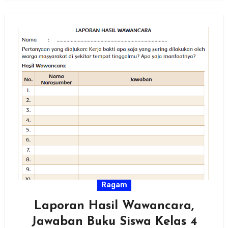
Ragam
Laporan Hasil Wawancara,
Jawaban Buku Siswa Kelas 4