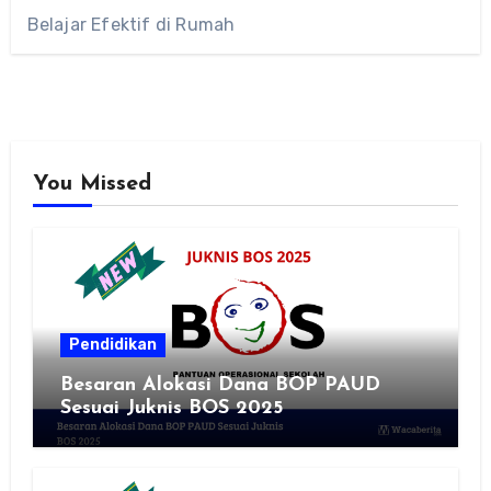
Belajar Efektif di Rumah
You Missed
Pendidikan
Besaran Alokasi Dana BOP PAUD
Sesuai Juknis BOS 2025