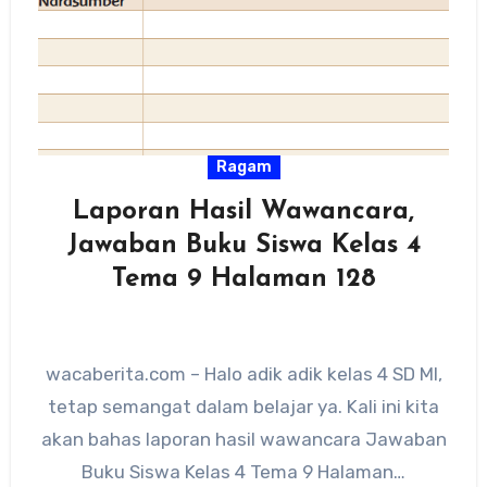
Ragam
Laporan Hasil Wawancara,
Jawaban Buku Siswa Kelas 4
Tema 9 Halaman 128
wacaberita.com – Halo adik adik kelas 4 SD MI,
tetap semangat dalam belajar ya. Kali ini kita
akan bahas laporan hasil wawancara Jawaban
Buku Siswa Kelas 4 Tema 9 Halaman…