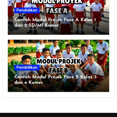
Pendidikan
Contoh Modul Projek Fase A Kelas 1
dan 2 SD/MI Kumer
Pendidikan
Contoh Modul Projek Fase B Kelas 3
dan 4 Kumer