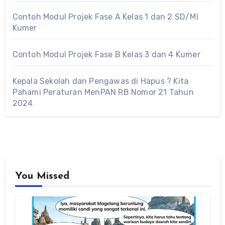
Contoh Modul Projek Fase A Kelas 1 dan 2 SD/MI
Kumer
Contoh Modul Projek Fase B Kelas 3 dan 4 Kumer
Kepala Sekolah dan Pengawas di Hapus ? Kita
Pahami Peraturan MenPAN RB Nomor 21 Tahun
2024
You Missed