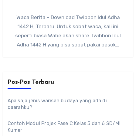
Waca Berita – Download Twibbon Idul Adha
1442 H, Terbaru. Untuk sobat waca, kali ini
seperti biasa Wabe akan share Twibbon Idul
Adha 1442 H yang bisa sobat pakai besok…
Pos-Pos Terbaru
Apa saja jenis warisan budaya yang ada di
daerahku?
Contoh Modul Projek Fase C Kelas 5 dan 6 SD/MI
Kumer