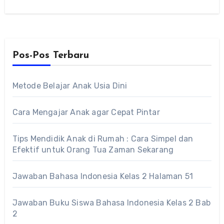
bentuk…
Pos-Pos Terbaru
Metode Belajar Anak Usia Dini
Cara Mengajar Anak agar Cepat Pintar
Tips Mendidik Anak di Rumah : Cara Simpel dan
Efektif untuk Orang Tua Zaman Sekarang
Jawaban Bahasa Indonesia Kelas 2 Halaman 51
Jawaban Buku Siswa Bahasa Indonesia Kelas 2 Bab
2