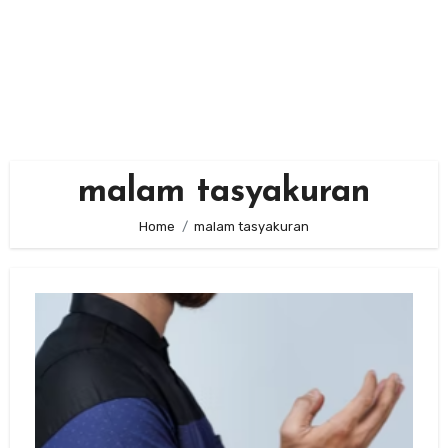
malam tasyakuran
Home
malam tasyakuran