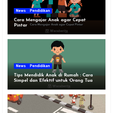
News
Pendidikan
Cara Mengajar Anak agar Cepat
Pintar
News
Pendidikan
Tips Mendidik Anak di Rumah : Cara
Simpel dan Efektif untuk Orang Tua
Zaman Sekarang