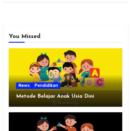
You Missed
News
Pendidikan
Metode Belajar Anak Usia Dini