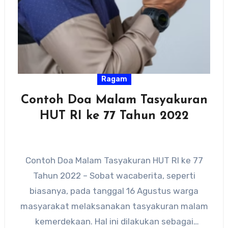
Ragam
Contoh Doa Malam Tasyakuran
HUT RI ke 77 Tahun 2022
Contoh Doa Malam Tasyakuran HUT RI ke 77
Tahun 2022 – Sobat wacaberita, seperti
biasanya, pada tanggal 16 Agustus warga
masyarakat melaksanakan tasyakuran malam
kemerdekaan. Hal ini dilakukan sebagai