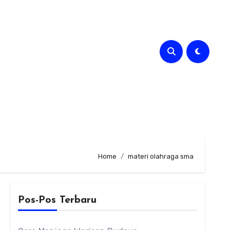
Home
materi olahraga sma
Pos-Pos Terbaru