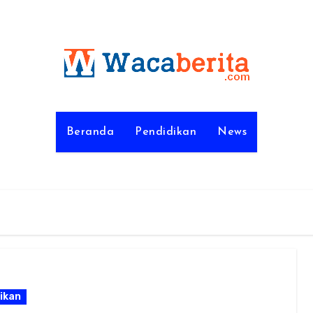
Beranda
Pendidikan
News
ikan