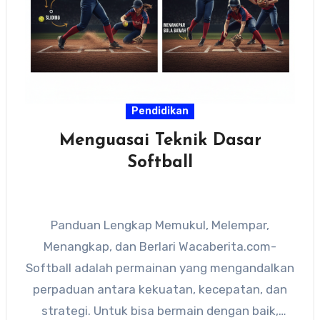
Pendidikan
Menguasai Teknik Dasar
Softball
Panduan Lengkap Memukul, Melempar,
Menangkap, dan Berlari Wacaberita.com-
Softball adalah permainan yang mengandalkan
perpaduan antara kekuatan, kecepatan, dan
strategi. Untuk bisa bermain dengan baik,