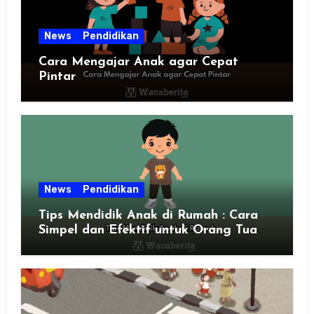
News
Pendidikan
Cara Mengajar Anak agar Cepat
Pintar
News
Pendidikan
Tips Mendidik Anak di Rumah : Cara
Simpel dan Efektif untuk Orang Tua
Zaman Sekarang