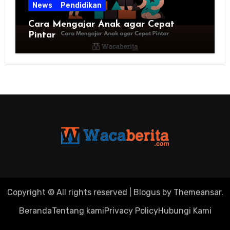
News
Pendidikan
Cara Mengajar Anak agar Cepat
Pintar
Copyright © All rights reserved
|
Blogus
by
Themeansar
.
Beranda
Tentang kami
Privacy Policy
Hubungi Kami