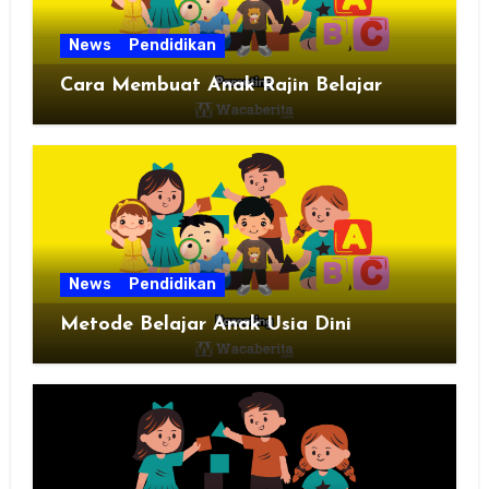
News
Pendidikan
Cara Membuat Anak Rajin Belajar
News
Pendidikan
Metode Belajar Anak Usia Dini