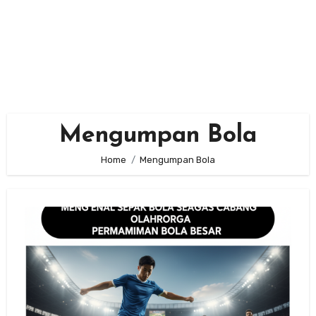
Mengumpan Bola
Home
Mengumpan Bola