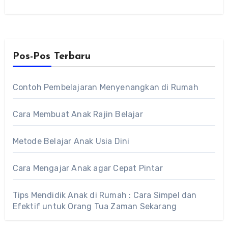
…
Pos-Pos Terbaru
Contoh Pembelajaran Menyenangkan di Rumah
Cara Membuat Anak Rajin Belajar
Metode Belajar Anak Usia Dini
Cara Mengajar Anak agar Cepat Pintar
Tips Mendidik Anak di Rumah : Cara Simpel dan
Efektif untuk Orang Tua Zaman Sekarang