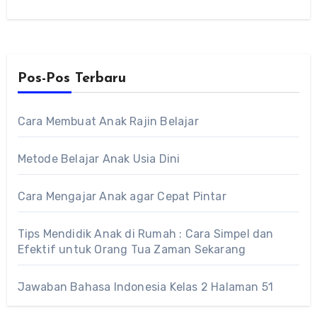
Pos-Pos Terbaru
Cara Membuat Anak Rajin Belajar
Metode Belajar Anak Usia Dini
Cara Mengajar Anak agar Cepat Pintar
Tips Mendidik Anak di Rumah : Cara Simpel dan
Efektif untuk Orang Tua Zaman Sekarang
Jawaban Bahasa Indonesia Kelas 2 Halaman 51