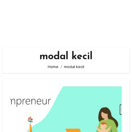
modal kecil
Home
modal kecil