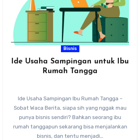
Bisnis
Ide Usaha Sampingan untuk Ibu
Rumah Tangga
Ide Usaha Sampingan Ibu Rumah Tangga –
Sobat Waca Berita, siapa sih yang nggak mau
punya bisnis sendiri? Bahkan seorang ibu
rumah tanggapun sekarang bisa menjalankan
bisnis, dan tentu menjadi…