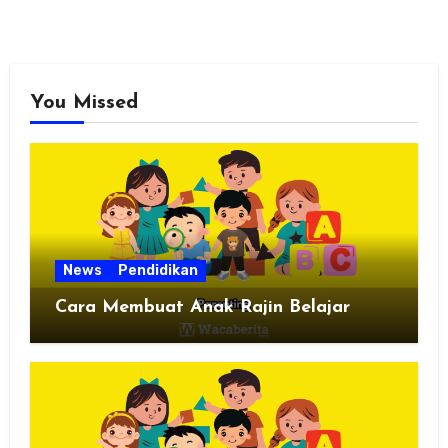
You Missed
News
Pendidikan
Cara Membuat Anak Rajin Belajar