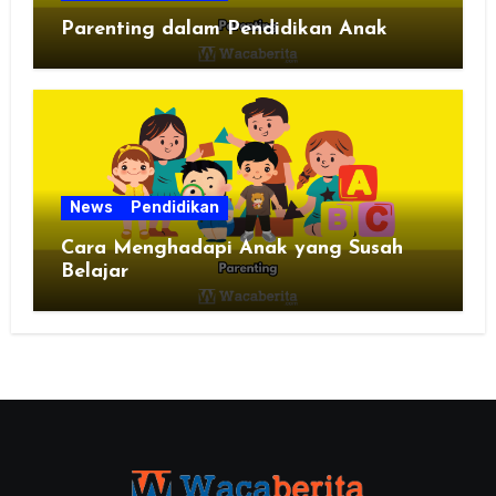
Parenting dalam Pendidikan Anak
News
Pendidikan
Cara Menghadapi Anak yang Susah
Belajar