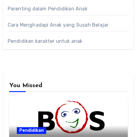
Parenting dalam Pendidikan Anak
Cara Menghadapi Anak yang Susah Belajar
Pendidikan karakter untuk anak
You Missed
Pendidikan