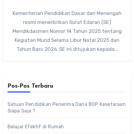
Kementerian Pendidikan Dasar dan Menengah
resmi menerbitkan Surat Edaran (SE)
Mendikdasmen Nomor 14 Tahun 2025 tentang
Kegiatan Murid Selama Libur Natal 2025 dan
Tahun Baru 2026. SE ini ditujukan kepada…
Pos-Pos Terbaru
Satuan Pendidikan Penerima Dana BOP Kesetaraan
Siapa Saja ?
Belajar Efektif di Rumah