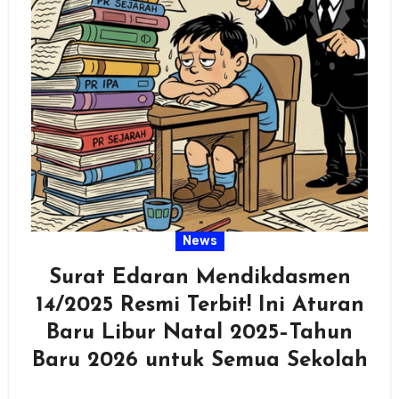
News
Surat Edaran Mendikdasmen
14/2025 Resmi Terbit! Ini Aturan
Baru Libur Natal 2025–Tahun
Baru 2026 untuk Semua Sekolah