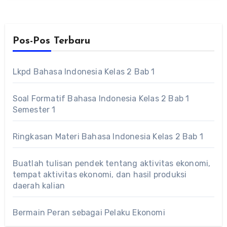
Pos-Pos Terbaru
Lkpd Bahasa Indonesia Kelas 2 Bab 1
Soal Formatif Bahasa Indonesia Kelas 2 Bab 1
Semester 1
Ringkasan Materi Bahasa Indonesia Kelas 2 Bab 1
Buatlah tulisan pendek tentang aktivitas ekonomi,
tempat aktivitas ekonomi, dan hasil produksi
daerah kalian
Bermain Peran sebagai Pelaku Ekonomi