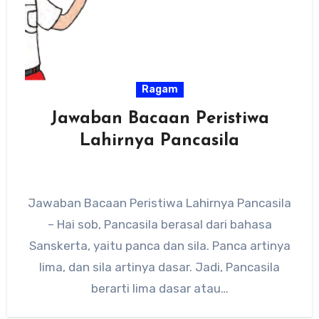
Ragam
Jawaban Bacaan Peristiwa
Lahirnya Pancasila
Jawaban Bacaan Peristiwa Lahirnya Pancasila
– Hai sob, Pancasila berasal dari bahasa
Sanskerta, yaitu panca dan sila. Panca artinya
lima, dan sila artinya dasar. Jadi, Pancasila
berarti lima dasar atau…