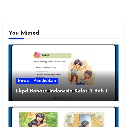
You Missed
News
Pendidikan
Lkpd Bahasa Indonesia Kelas 2 Bab 1