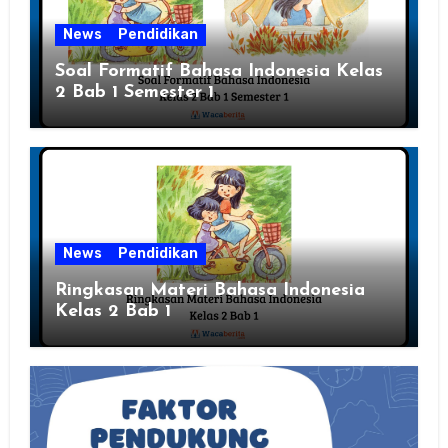
News
Pendidikan
Soal Formatif Bahasa Indonesia Kelas
2 Bab 1 Semester 1
News
Pendidikan
Ringkasan Materi Bahasa Indonesia
Kelas 2 Bab 1