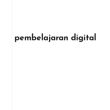
pembelajaran digital