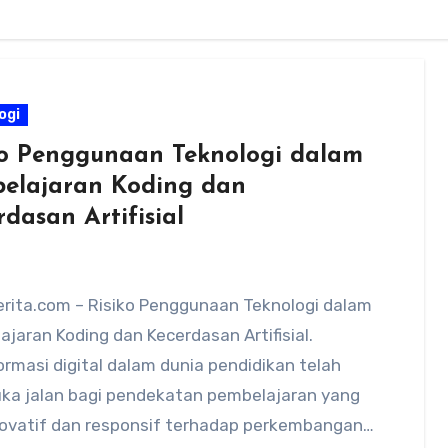
ogi
ko Penggunaan Teknologi dalam
elajaran Koding dan
dasan Artifisial
rita.com – Risiko Penggunaan Teknologi dalam
jaran Koding dan Kecerdasan Artifisial.
rmasi digital dalam dunia pendidikan telah
a jalan bagi pendekatan pembelajaran yang
inovatif dan responsif terhadap perkembangan