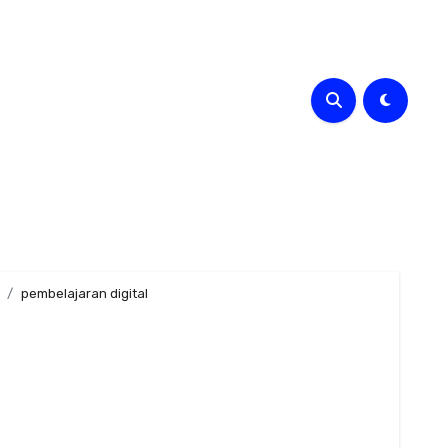
pembelajaran digital