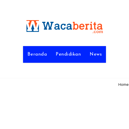
Beranda
Pendidikan
News
Home