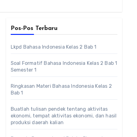
Pos-Pos Terbaru
Lkpd Bahasa Indonesia Kelas 2 Bab 1
Soal Formatif Bahasa Indonesia Kelas 2 Bab 1
Semester 1
Ringkasan Materi Bahasa Indonesia Kelas 2
Bab 1
Buatlah tulisan pendek tentang aktivitas
ekonomi, tempat aktivitas ekonomi, dan hasil
produksi daerah kalian