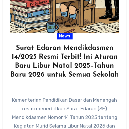
News
Surat Edaran Mendikdasmen
14/2025 Resmi Terbit! Ini Aturan
Baru Libur Natal 2025–Tahun
Baru 2026 untuk Semua Sekolah
Kementerian Pendidikan Dasar dan Menengah
resmi menerbitkan Surat Edaran (SE)
Mendikdasmen Nomor 14 Tahun 2025 tentang
Kegiatan Murid Selama Libur Natal 2025 dan