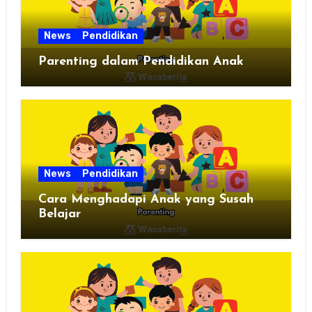
News
Pendidikan
Parenting dalam Pendidikan Anak
News
Pendidikan
Cara Menghadapi Anak yang Susah
Belajar