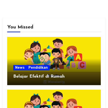
You Missed
News
Pendidikan
Belajar Efektif di Rumah