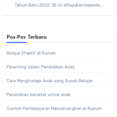
Tahun Baru 2026. SE ini ditujukan kepada…
Pos-Pos Terbaru
Belajar Efektif di Rumah
Parenting dalam Pendidikan Anak
Cara Menghadapi Anak yang Susah Belajar
Pendidikan karakter untuk anak
Contoh Pembelajaran Menyenangkan di Rumah