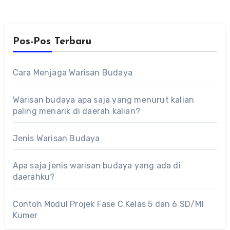
Pos-Pos Terbaru
Cara Menjaga Warisan Budaya
Warisan budaya apa saja yang menurut kalian
paling menarik di daerah kalian?
Jenis Warisan Budaya
Apa saja jenis warisan budaya yang ada di
daerahku?
Contoh Modul Projek Fase C Kelas 5 dan 6 SD/MI
Kumer