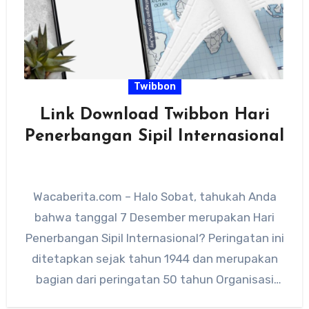
Twibbon
Link Download Twibbon Hari
Penerbangan Sipil Internasional
Wacaberita.com – Halo Sobat, tahukah Anda
bahwa tanggal 7 Desember merupakan Hari
Penerbangan Sipil Internasional? Peringatan ini
ditetapkan sejak tahun 1944 dan merupakan
bagian dari peringatan 50 tahun Organisasi
Penerbangan…