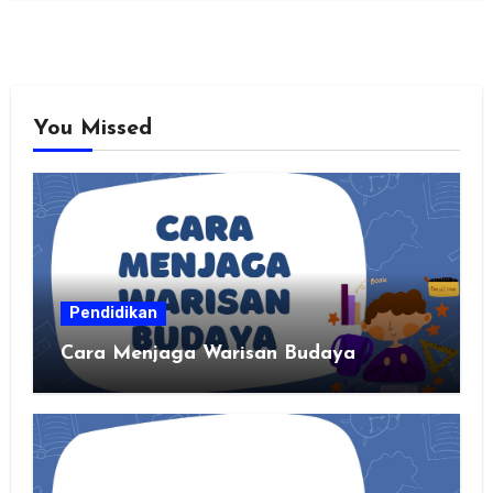
You Missed
Pendidikan
Cara Menjaga Warisan Budaya