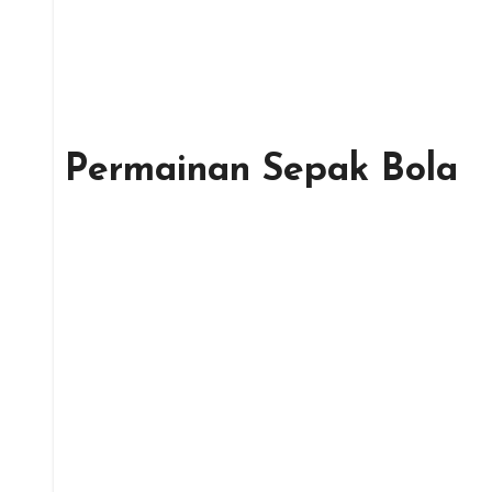
Permainan Sepak Bola