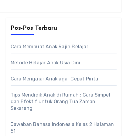
Pos-Pos Terbaru
Cara Membuat Anak Rajin Belajar
Metode Belajar Anak Usia Dini
Cara Mengajar Anak agar Cepat Pintar
Tips Mendidik Anak di Rumah : Cara Simpel
dan Efektif untuk Orang Tua Zaman
Sekarang
Jawaban Bahasa Indonesia Kelas 2 Halaman
51