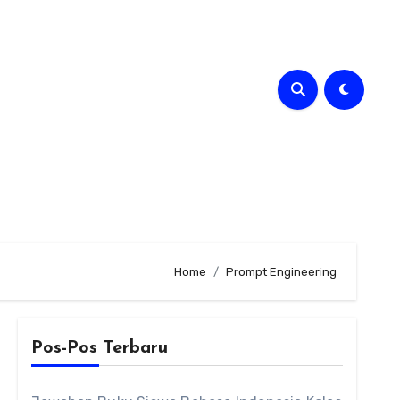
Home
Prompt Engineering
Pos-Pos Terbaru