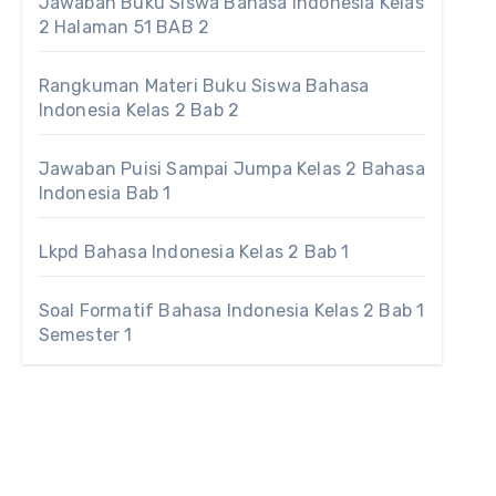
Jawaban Buku Siswa Bahasa Indonesia Kelas
2 Halaman 51 BAB 2
Rangkuman Materi Buku Siswa Bahasa
Indonesia Kelas 2 Bab 2
Jawaban Puisi Sampai Jumpa Kelas 2 Bahasa
Indonesia Bab 1
Lkpd Bahasa Indonesia Kelas 2 Bab 1
Soal Formatif Bahasa Indonesia Kelas 2 Bab 1
Semester 1