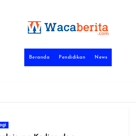
Beranda
Pendidikan
News
ogi