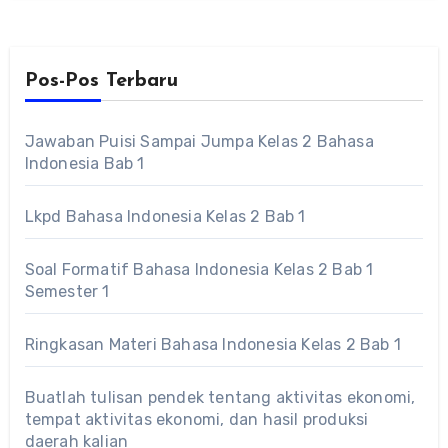
Pos-Pos Terbaru
Jawaban Puisi Sampai Jumpa Kelas 2 Bahasa
Indonesia Bab 1
Lkpd Bahasa Indonesia Kelas 2 Bab 1
Soal Formatif Bahasa Indonesia Kelas 2 Bab 1
Semester 1
Ringkasan Materi Bahasa Indonesia Kelas 2 Bab 1
Buatlah tulisan pendek tentang aktivitas ekonomi,
tempat aktivitas ekonomi, dan hasil produksi
daerah kalian