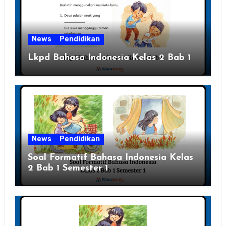
News
Pendidikan
Lkpd Bahasa Indonesia Kelas 2 Bab 1
News
Pendidikan
Soal Formatif Bahasa Indonesia Kelas
2 Bab 1 Semester 1