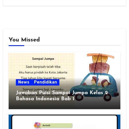
You Missed
News
Pendidikan
Jawaban Puisi Sampai Jumpa Kelas 2
Bahasa Indonesia Bab 1