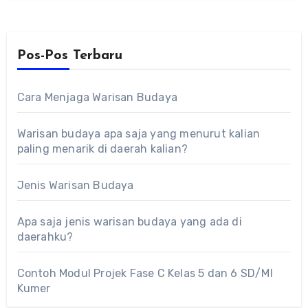
Pos-Pos Terbaru
Cara Menjaga Warisan Budaya
Warisan budaya apa saja yang menurut kalian
paling menarik di daerah kalian?
Jenis Warisan Budaya
Apa saja jenis warisan budaya yang ada di
daerahku?
Contoh Modul Projek Fase C Kelas 5 dan 6 SD/MI
Kumer