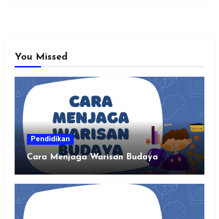
You Missed
Pendidikan
Cara Menjaga Warisan Budaya