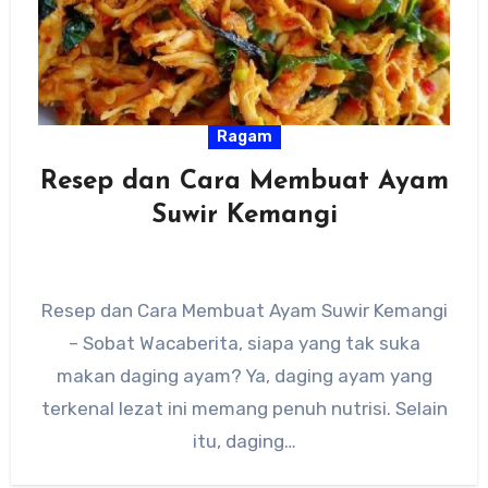
Ragam
Resep dan Cara Membuat Ayam
Suwir Kemangi
Resep dan Cara Membuat Ayam Suwir Kemangi
– Sobat Wacaberita, siapa yang tak suka
makan daging ayam? Ya, daging ayam yang
terkenal lezat ini memang penuh nutrisi. Selain
itu, daging…