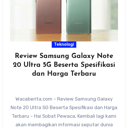
Teknologi
Review Samsung Galaxy Note
20 Ultra 5G Beserta Spesifikasi
dan Harga Terbaru
Wacaberita.com – Review Samsung Galaxy
Note 20 Ultra 5G Beserta Spesifikasi dan Harga
Terbaru – Hai Sobat Pewaca, Kembali lagi kami
akan membagikan informasi seputar dunia