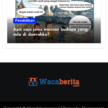
Pendidikan
Apa saja jenis warisan budaya yang
ada di daerahku?