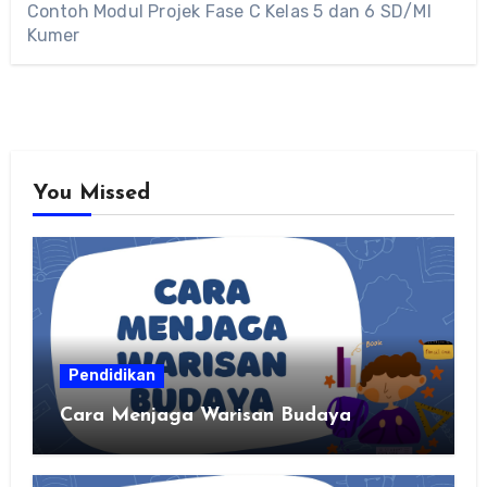
Contoh Modul Projek Fase C Kelas 5 dan 6 SD/MI
Kumer
You Missed
Pendidikan
Cara Menjaga Warisan Budaya