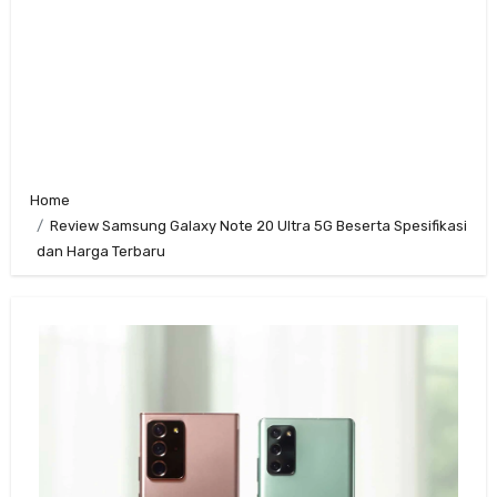
Home
Review Samsung Galaxy Note 20 Ultra 5G Beserta Spesifikasi
dan Harga Terbaru