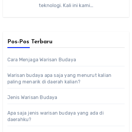
teknologi. Kali ini kami…
Pos-Pos Terbaru
Cara Menjaga Warisan Budaya
Warisan budaya apa saja yang menurut kalian
paling menarik di daerah kalian?
Jenis Warisan Budaya
Apa saja jenis warisan budaya yang ada di
daerahku?