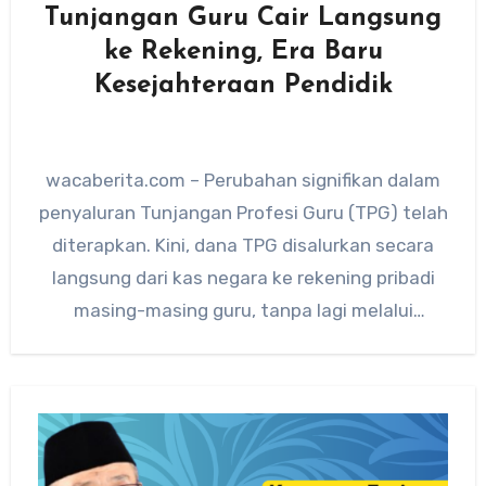
Tunjangan Guru Cair Langsung
ke Rekening, Era Baru
Kesejahteraan Pendidik
wacaberita.com – Perubahan signifikan dalam
penyaluran Tunjangan Profesi Guru (TPG) telah
diterapkan. Kini, dana TPG disalurkan secara
langsung dari kas negara ke rekening pribadi
masing-masing guru, tanpa lagi melalui
rekening…