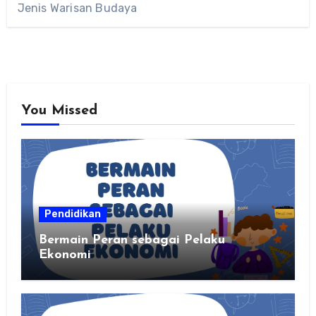
Jenis Warisan Budaya
You Missed
Pendidikan
Bermain Peran sebagai Pelaku
Ekonomi