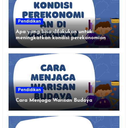
Pendidikan
Apa yang bisa dilakukan untuk
meningkatkan kondisi perekonomian
daerahku?
Pendidikan
Cara Menjaga Warisan Budaya