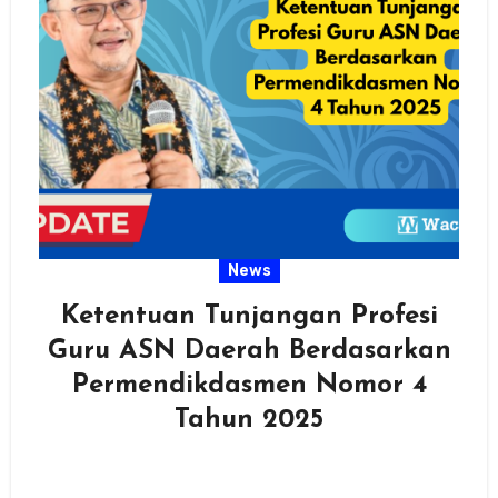
News
Ketentuan Tunjangan Profesi
Guru ASN Daerah Berdasarkan
Permendikdasmen Nomor 4
Tahun 2025