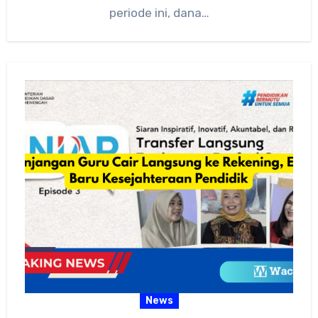
periode ini, dana…
News