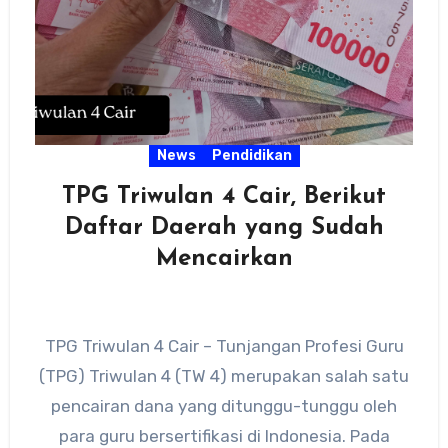
News
Pendidikan
TPG Triwulan 4 Cair, Berikut
Daftar Daerah yang Sudah
Mencairkan
TPG Triwulan 4 Cair – Tunjangan Profesi Guru
(TPG) Triwulan 4 (TW 4) merupakan salah satu
pencairan dana yang ditunggu-tunggu oleh
para guru bersertifikasi di Indonesia. Pada