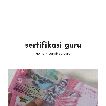
sertifikasi guru
Home
sertifikasi guru