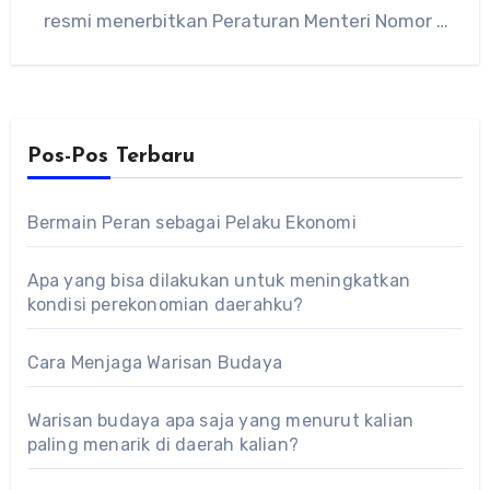
resmi menerbitkan Peraturan Menteri Nomor 4
Tahun 2025…
Pos-Pos Terbaru
Bermain Peran sebagai Pelaku Ekonomi
Apa yang bisa dilakukan untuk meningkatkan
kondisi perekonomian daerahku?
Cara Menjaga Warisan Budaya
Warisan budaya apa saja yang menurut kalian
paling menarik di daerah kalian?