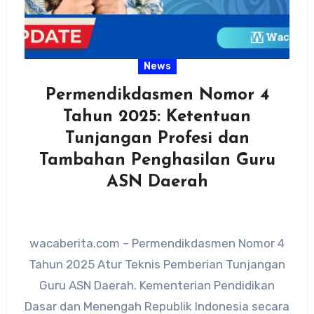
News
Permendikdasmen Nomor 4
Tahun 2025: Ketentuan
Tunjangan Profesi dan
Tambahan Penghasilan Guru
ASN Daerah
wacaberita.com – Permendikdasmen Nomor 4
Tahun 2025 Atur Teknis Pemberian Tunjangan
Guru ASN Daerah. Kementerian Pendidikan
Dasar dan Menengah Republik Indonesia secara