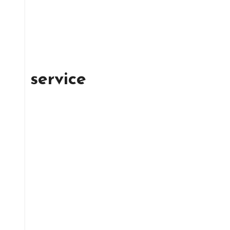
service