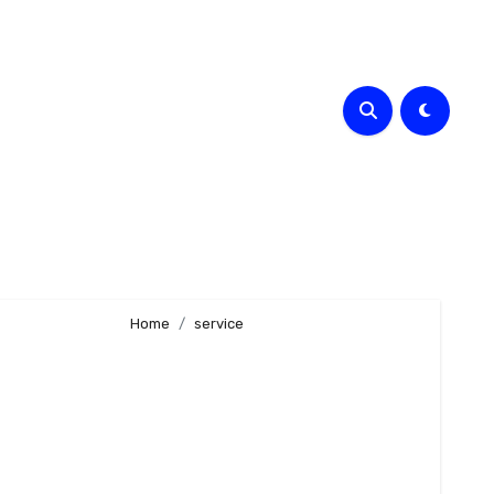
Home
service