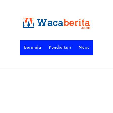
Beranda
Pendidikan
News