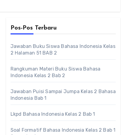
Pos-Pos Terbaru
Jawaban Buku Siswa Bahasa Indonesia Kelas
2 Halaman 51 BAB 2
Rangkuman Materi Buku Siswa Bahasa
Indonesia Kelas 2 Bab 2
Jawaban Puisi Sampai Jumpa Kelas 2 Bahasa
Indonesia Bab 1
Lkpd Bahasa Indonesia Kelas 2 Bab 1
Soal Formatif Bahasa Indonesia Kelas 2 Bab 1