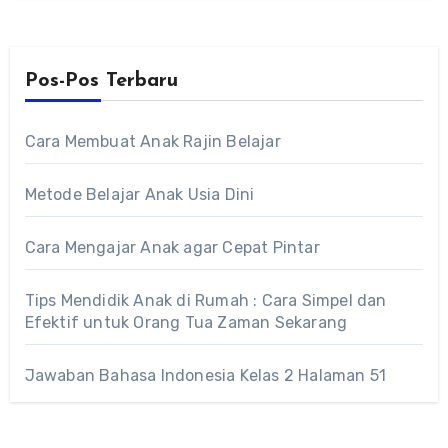
Pos-Pos Terbaru
Cara Membuat Anak Rajin Belajar
Metode Belajar Anak Usia Dini
Cara Mengajar Anak agar Cepat Pintar
Tips Mendidik Anak di Rumah : Cara Simpel dan
Efektif untuk Orang Tua Zaman Sekarang
Jawaban Bahasa Indonesia Kelas 2 Halaman 51