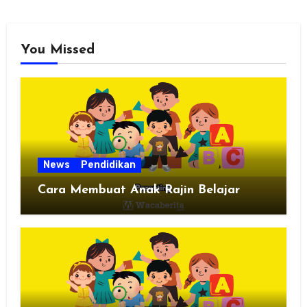
You Missed
News
Pendidikan
Cara Membuat Anak Rajin Belajar