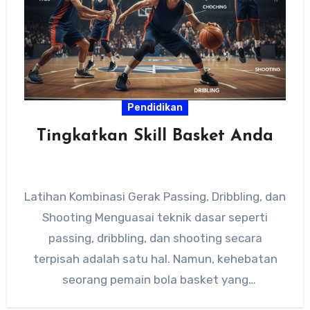
Pendidikan
Tingkatkan Skill Basket Anda
Latihan Kombinasi Gerak Passing, Dribbling, dan
Shooting Menguasai teknik dasar seperti
passing, dribbling, dan shooting secara
terpisah adalah satu hal. Namun, kehebatan
seorang pemain bola basket yang
sesungguhnya terlihat saat…