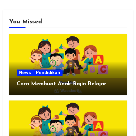
You Missed
News
Pendidikan
Cara Membuat Anak Rajin Belajar