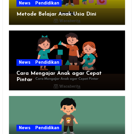
News
Pendidikan
Metode Belajar Anak Usia Dini
News
Pendidikan
Cara Mengajar Anak agar Cepat
Pintar
News
Pendidikan