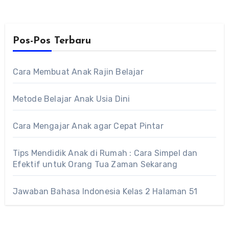
Pos-Pos Terbaru
Cara Membuat Anak Rajin Belajar
Metode Belajar Anak Usia Dini
Cara Mengajar Anak agar Cepat Pintar
Tips Mendidik Anak di Rumah : Cara Simpel dan
Efektif untuk Orang Tua Zaman Sekarang
Jawaban Bahasa Indonesia Kelas 2 Halaman 51