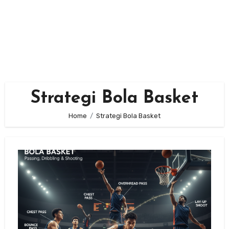
Strategi Bola Basket
Home
Strategi Bola Basket