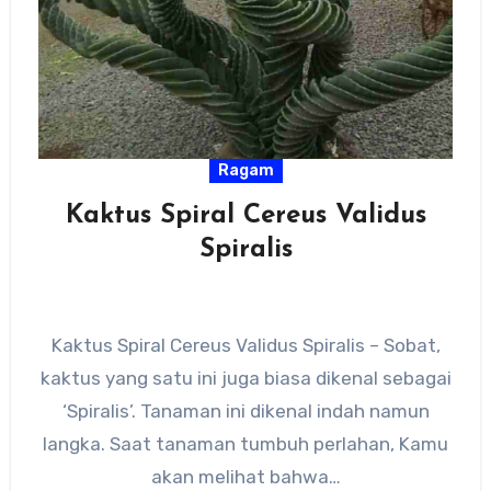
Ragam
Kaktus Spiral Cereus Validus
Spiralis
Kaktus Spiral Cereus Validus Spiralis – Sobat,
kaktus yang satu ini juga biasa dikenal sebagai
‘Spiralis’. Tanaman ini dikenal indah namun
langka. Saat tanaman tumbuh perlahan, Kamu
akan melihat bahwa…