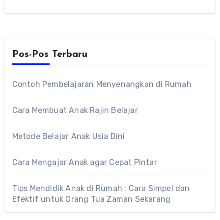
Pos-Pos Terbaru
Contoh Pembelajaran Menyenangkan di Rumah
Cara Membuat Anak Rajin Belajar
Metode Belajar Anak Usia Dini
Cara Mengajar Anak agar Cepat Pintar
Tips Mendidik Anak di Rumah : Cara Simpel dan
Efektif untuk Orang Tua Zaman Sekarang