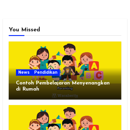
You Missed
News
Pendidikan
Contoh Pembelajaran Menyenangkan
di Rumah