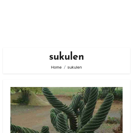
sukulen
Home
sukulen