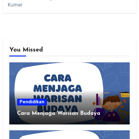
Kumer
You Missed
Pendidikan
Cara Menjaga Warisan Budaya