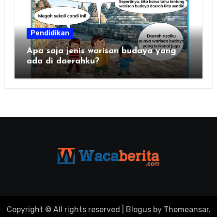
Pendidikan
Apa saja jenis warisan budaya yang
ada di daerahku?
Copyright © All rights reserved
|
Blogus
by
Themeansar
.