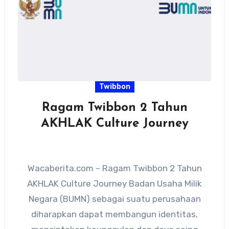
Twibbon
Ragam Twibbon 2 Tahun
AKHLAK Culture Journey
Wacaberita.com – Ragam Twibbon 2 Tahun
AKHLAK Culture Journey Badan Usaha Milik
Negara (BUMN) sebagai suatu perusahaan
diharapkan dapat membangun identitas,